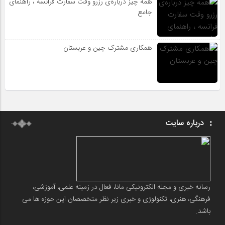
همه چیز درباره‌ی رزرو وقت سفارت فرانسه ، راهنمای
جامع
همکاری مشترک چین و عربستان
درباره سایت
رسانه خبری و مجله الکترونیکی مانا، فعال در زمینه علمی، آموزشی،
فرهنگی، هنری، تکنولوژی و خبری زیر نظر متخصصان این حوزه ها می
باشد.