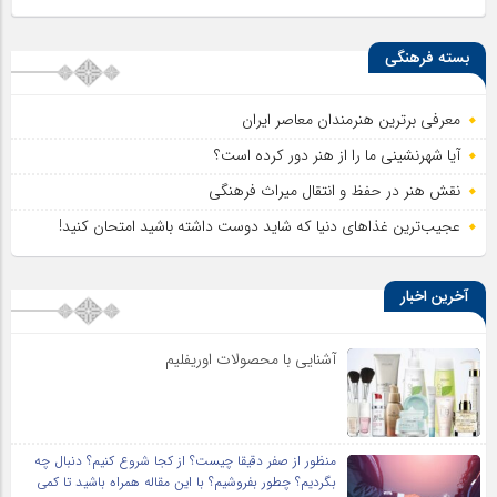
بسته فرهنگی
معرفی برترین هنرمندان معاصر ایران
آیا شهرنشینی ما را از هنر دور کرده است؟
نقش هنر در حفظ و انتقال میراث فرهنگی
عجیب‌ترین غذاهای دنیا که شاید دوست داشته باشید امتحان کنید!
آخرین اخبار
آشنایی با محصولات اوریفلیم
منظور از صفر دقیقا چیست؟ از کجا شروع کنیم؟ دنبال چه
بگردیم؟ چطور بفروشیم؟ با این مقاله همراه باشید تا کمی