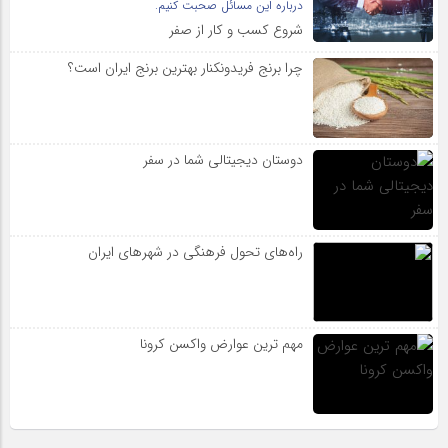
درباره این مسائل صحبت کنیم.
شروع کسب و کار از صفر
چرا برنج فریدونکنار بهترین برنج ایران است؟
دوستان دیجیتالی شما در سفر
راه‌های تحول فرهنگی در شهرهای ایران
مهم ترین عوارض واکسن کرونا