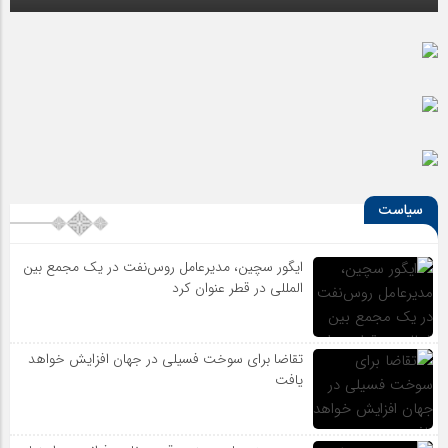
معرفی برترین هنرمندان معاصر ایران
آیا شهرنشینی ما را از هنر دور کرده است؟
سیاست
ایگور سچین، مدیرعامل روس‌نفت در یک مجمع بین
المللی در قطر عنوان کرد
تقاضا برای سوخت فسیلی در جهان افزایش خواهد
یافت