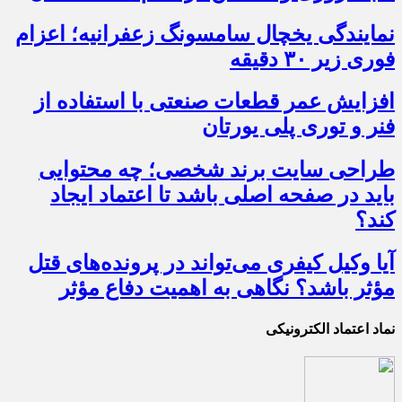
نمایندگی یخچال سامسونگ زعفرانیه؛ اعزام
فوری زیر ۳۰ دقیقه
افزایش عمر قطعات صنعتی با استفاده از
فنر و توری پلی یورتان
طراحی سایت برند شخصی؛ چه محتوایی
باید در صفحه اصلی باشد تا اعتماد ایجاد
کند؟
آیا وکیل کیفری می‌تواند در پرونده‌های قتل
مؤثر باشد؟ نگاهی به اهمیت دفاع مؤثر
نماد اعتماد الکترونیکی