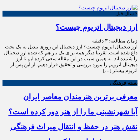
3 سال قبل
ارز دیجیتال اتریوم چیست؟
زمان مطالعه:
۳
دقیقه
ارز دیجیتال اتریوم چیست؟ ارز دیجیتال این روزها تبدیل به یک بحث
داغ شده است. تقریبا دیگر همه برای یک بار هم که شده ارز دیجیتال
را شنیده اند. به همین سبب در این مقاله سعی کرده ایم تا ارز
دیجیتال اترویم را مورد بررسی و تحقیق قرار دهیم. از این پس از
اتریوم بیشتر […]
بسته فرهنگی
معرفی برترین هنرمندان معاصر ایران
آیا شهرنشینی ما را از هنر دور کرده است؟
نقش هنر در حفظ و انتقال میراث فرهنگی