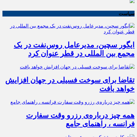
سیاست
ایگور سچین، مدیرعامل روس‌نفت در یک
مجمع بین المللی در قطر عنوان کرد
تقاضا برای سوخت فسیلی در جهان افزایش
خواهد یافت
همه چیز درباره‌ی رزرو وقت سفارت
فرانسه ، راهنمای جامع