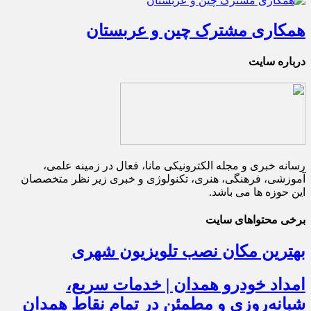
همکاری مشترک چین و عربستان
درباره سایت
رسانه خبری و مجله الکترونیکی مانا، فعال در زمینه علمی،
آموزشی، فرهنگی، هنری، تکنولوژی و خبری زیر نظر متخصصان
این حوزه ها می باشد.
برخی محتواهای سایت
بهترین مکان نصب تلویزیون شهری
امداد خودرو همدان | خدمات سریع،
شبانه‌روزی و مطمئن در تمام نقاط همدان