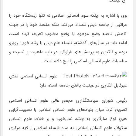
آن نیست.
وی با اشاره به اینکه علوم انسانی اسلامی نه تنها زیستگاه خود را
مراتبی از جامعه دینی قلمداد می‌کند، بلکه مقصد خود را در جهت
کاهش فاصله وضع موجود با وضع مطلوب تعریف کرده است،
ادامه داد: در سال‌های گذشته، فلسفه علم دینی با رشد خوبی روبرو
بوده و تاکنون به پرسش‌های فراوانی در باب ماهیت و نسبت و
مناسبات علوم انسانی اسلامی پاسخ داده است.
رئیس شورای سیاستگذاری مجمع عالی علوم انسانی اسلامی
تصریح کرد: میان بنیادهای علوم انسانی اسلامی با نسبیت‌گرایی
هیچ نوع سازگاری به چشم نمی‌خورد و بر خلاف علوم انسانی
سکولار، علوم انسانی اسلامی به مدد فلسفه اسلامی از لایه مرکزی