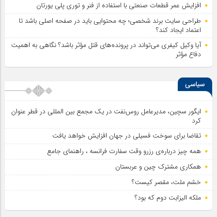
افزایش عمر قطعات صنعتی با استفاده از فنر و توری پلی یورتان
طراحی سایت برند شخصی؛ چه محتوایی باید در صفحه اصلی باشد تا
اعتماد ایجاد کند؟
آیا وکیل کیفری می‌تواند در پرونده‌های قتل مؤثر باشد؟ نگاهی به اهمیت
دفاع مؤثر
سیاسی
ایگور سچین، مدیرعامل روس‌نفت در یک مجمع بین المللی در قطر عنوان
کرد
تقاضا برای سوخت فسیلی در جهان افزایش خواهد یافت
همه چیز درباره‌ی رزرو وقت سفارت فرانسه ، راهنمای جامع
همکاری مشترک چین و عربستان
خشم ملت، مقصر کیست؟
ملکه الیزابت دوم که بود؟