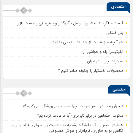
اقتصادی
قیمت میلگرد ۱۴ نیشابور: عوامل تأثیرگذار و پیش‌بینی وضعیت بازار
بتن غلتکی
هر آنچه نیاز هست از خدمات مالیاتی بدانید
اپلیکیشن بله و حواشی آن
صادرات چوب در ایران
محصولات خشکبار را چگونه صادر کنیم ؟
اجتماعی
«بحران معنا در عصر سرعت: چرا احساس بی‌ریشگی می‌کنیم؟»
سکوت اجتماعی در برابر نابرابری؛ آیا ما عادت کرده‌ایم؟
همایش صفر و یک دانشگاه رشدیه به مناسبت روز جهانی طراحان وب؛
نگاهی نو به فناوری، نرم‌افزار و هوش مصنوعی