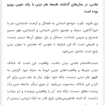
غلامی: در سال‌های گذشته، فلسفه علم دینی با رشد خوبی روبرو
بوده است
وی افزود: تقرب جوامع انسانی به فضائل و کرامت اجتماعی، جز با
خودآگاهی، بسط و تعمیق دانش انسانی و اجتماعی، فهم مسیر
صحیح و سپس شناخت مسائل و حل موفق آن‌ها میسر نیست
و طبیعی است که این شرایط با علومی که معارض با جهان بینی
رایج است حاصل نمی‌شود.
حجت‌الاسلام غلامی بیان داشت: واقعیت این است که شکاف
میان باورها و واقعیت‌های عینی، لزوماً به منزله نبود گرایش به
ظهور علم دینی نیست، بلکه خود مؤید نیاز به علم دینی برای کم
کردن این شکاف محسوب می‌شود. از سوی دیگر، جامعه دینی یک
پدیده مطلق نیست، بلکه باید آن را واقعیتی پیچیده و ذو مراتب
دانست که البته ظاهربینی‌های رایج قادر به ارائه ارزیابی درستی از