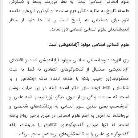
علوم انسانی اسلامی است. به نظر می‌رسد بسط و گسترش
فلسفه تاریخ به مثابه دانش فهم سنت‌ها و قوانین تاریخی مقدمه
لازم برای دستیابی به پاسخ است و لذا جا دارد از منظر
اندیشمندان علوم انسانی اسلامی دور نماند.
علوم انسانی اسلامی مولود آزاداندیشی است
وی افزود: علوم انسانی اسلامی مولود آزاداندیشی است و اقتضای
آزاداندیشی استقبال از گفت‌وگوهای انتقادی نه فقط به نیت
محکوم‌سازی رقیب بلکه با هدف ارتقاء درک اجتماعی و یا
شناسایی نقاط قوت سایر افکار است. البته در این میان، روشن
است که سیاست‌زدگی و از سوی دیگر، ژورنالیسم شبه علمی و
آنارشسیم، یعنی تبدیل علوم انسانی به برداشت‌های شخصی و
بی‌قاعده، که امروز به اسم علوم انسانی در میان برخی رواج یافته
است، نه تنها میدان گفت‌وگوهای انتقادی را می‌بندد، بلکه
گفت‌وگوهای علمی را به کشمکش‌های بی‌حاصل منجر می‌کند.