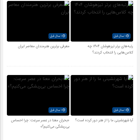
1 سال قبل
1 سال قبل
رتبه‌های برتر تیزهوشان ۱۴۰۴ چه
معرفی برترین هنرمندان معاصر ایران
کلاس‌هایی را انتخاب کردند؟
1 سال قبل
1 سال قبل
آیا شهرنشینی ما را از هنر دور کرده است؟
«بحران معنا در عصر سرعت: چرا احساس
بی‌ریشگی می‌کنیم؟»