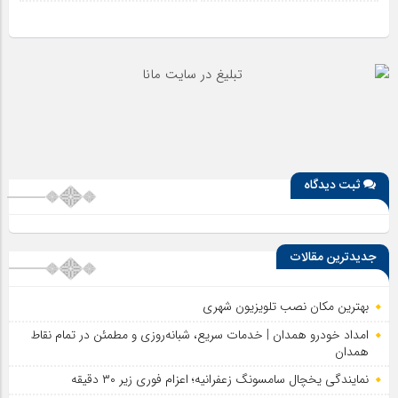
ثبت دیدگاه
جدیدترین مقالات
بهترین مکان نصب تلویزیون شهری
امداد خودرو همدان | خدمات سریع، شبانه‌روزی و مطمئن در تمام نقاط
همدان
نمایندگی یخچال سامسونگ زعفرانیه؛ اعزام فوری زیر ۳۰ دقیقه