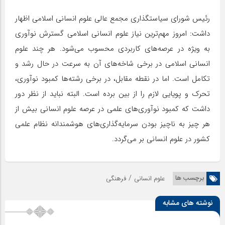
رئیس شورای سیاستگذاری مجمع عالی علوم انسانی اسلامی اظهار
داشت: امروز مهم‌ترین نیاز علوم انسانی اسلامی گسترش نوآوری
به ویژه در عرصه‌های کاربردی محسوب می‌شود. هر چند علوم
انسانی اسلامی در برخی شاخه‌های آن به سرعت در حال رشد و
تکامل است. اما در نقطه مقابل، در برخی رشته‌ها کمبود نوآوری،
تحرک و پویایی لازم را از بین برده است. البته نباید از نظر دور
داشت که کمبود نوآوری‌های علمی در عرصه علوم انسانی بیش از
هر چیز به ناچیز بودن سرمایه‌گذاری‌های هوشمندانه نظام علمی
کشور در علوم انسانی بر می‌گردد.
/
برچسب ها
علوم انسانی
فرهنگی
نوشته های مشابه