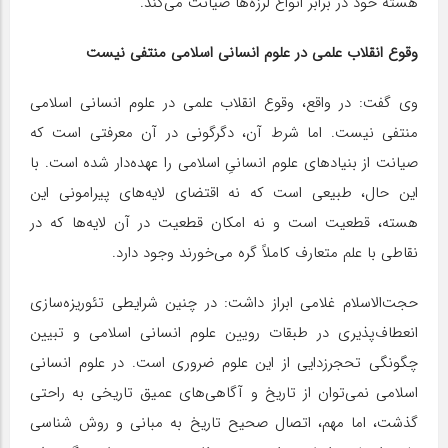
هسته خود در برابر انواع لرزه‌ها صیانت می‌کند.
وقوع انقلاب علمی در علوم انسانی اسلامی منتفی نیست
وی گفت: در واقع، وقوع انقلاب علمی در علوم انسانی اسلامی
منتفی نیست. اما شرط آن، دگرگونی در آن معرفتی است که
صیانت از بنیادهای علوم انسانیِ اسلامی را عهده‌دار شده است. با
این حال، طبیعی است که نه اقتضای لایه‌های پیرامونی این
هسته، قطعیت است و نه امکان قطعیت در آن لایه‌ها که در
نقاطی با علم متعارف کاملاً گره می‌خورند وجود دارد.
حجت‌الاسلام غلامی ابراز داشت: در چنین شرایطی تئوریزه‌سازی
انعطاف‌پذیری در طبقات رویین علوم انسانی اسلامی و تبیین
چگونگی تحجرزدایی از این علوم ضروری است. در علوم انسانی
اسلامی نمی‌توان از تاریخ و آگاهی‌های عمیق تاریخی به راحتی
گذشت، اما مهم، اتصال صحیح تاریخ به مبانی و روش شناسی