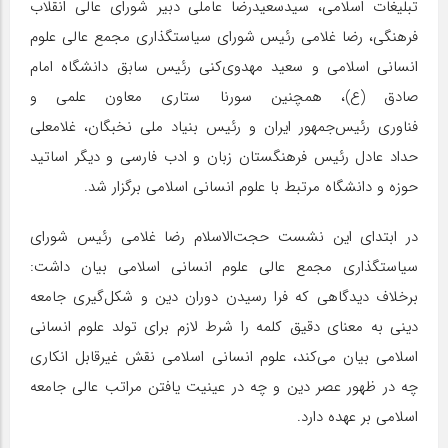
تبلیغات اسلامی، سیدسعیدرضا عاملی دبیر شورای عالی انقلاب
فرهنگی، رضا غلامی رئیس شورای سیاستگذاری مجمع عالی علوم
انسانی اسلامی و سعید مهدوی‌کنی رئیس سابق دانشگاه امام
صادق (ع)، همچنین سورنا ستاری معاون علمی و
فناوری رئیس‌جمهور ایران و رئیس بنیاد ملی نخبگان، غلامعلی
حداد عادل رئیس فرهنگستان زبان و ادب فارسی و دیگر اساتید
حوزه و دانشگاه مرتبط با علوم انسانی اسلامی برگزار شد.
در ابتدای این نشست حجت‌الاسلام رضا غلامی رئیس شورای
سیاستگذاری مجمع عالی علوم انسانی اسلامی بیان داشت:
برخلاف دیدگاهی که فرا رسیدن دوران دین و شکل‌گیری جامعه
دینی به معنای دقیق کلمه را شرط لازم برای تولد علوم انسانی
اسلامی بیان می‌کند، علوم انسانی اسلامی نقش غیرقابل انکاری
چه در ظهور عصر دین و چه در عینیت یافتن مراتب عالی جامعه
اسلامی بر عهده دارد.