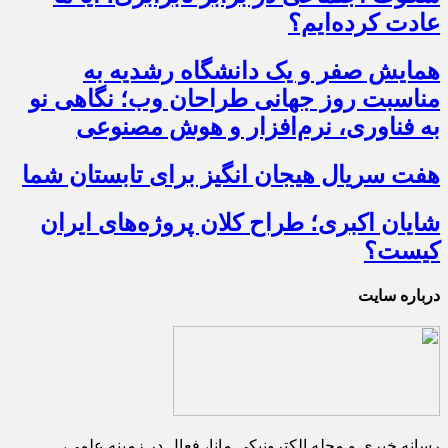
عادت کرده‌ایم؟
همایش صفر و یک دانشگاه رشدیه به
مناسبت روز جهانی طراحان وب؛ نگاهی نو
به فناوری، نرم‌افزار و هوش مصنوعی
هفت سریال هیجان انگیز برای تابستان شما
شایان اکبری؛ طراح کلان پروژه‌های ایران
کیست؟
درباره سایت
رسانه خبری و مجله الکترونیکی مانا، فعال در زمینه علمی،