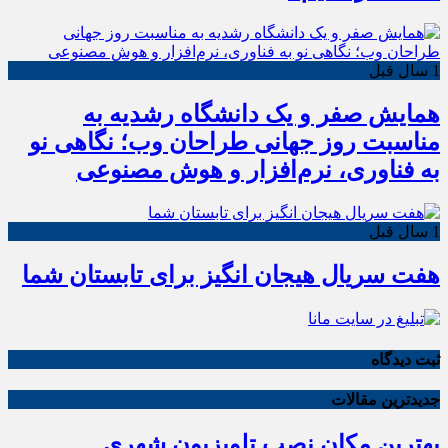
1 سال قبل
همایش صفر و یک دانشگاه رشدیه به
مناسبت روز جهانی طراحان وب؛ نگاهی نو
به فناوری، نرم‌افزار و هوش مصنوعی
1 سال قبل
هفت سریال هیجان انگیز برای تابستان شما
ثبت دیدگاه
جدیدترین مقالات
بهترین مکان نصب تلویزیون شهری