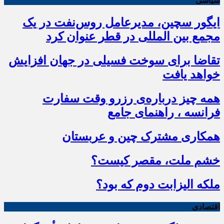
سیاسی
ایگور سچین، مدیرعامل روس‌نفت در یک
مجمع بین المللی در قطر عنوان کرد
تقاضا برای سوخت فسیلی در جهان افزایش
خواهد یافت
همه چیز درباره‌ی رزرو وقت سفارت
فرانسه ، راهنمای جامع
همکاری مشترک چین و عربستان
خشم ملت، مقصر کیست؟
ملکه الیزابت دوم که بود؟
اقتصادی