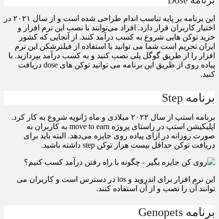
این برنامه بر پایه تناسب اندام طراحی شده است و از سال ۲۰۲۱ در
اختیار کاربران قرار دارد. افراد می‌توانند با نصب این نرم افزار و
خرید توکن هایی شروع به کسب درآمد کنند. از آنجایی که کشور
ایران تحریم است شما می توانید با استفاده از فیلترشکن این نرم
افزار را از طریق گوگل پلی نصب کنید و به کسب درآمد بپردازید. با
پیاده روی از طریق این برنامه می توانید توکن های dose دریافت
کنید.
برنامه Step
برنامه استپ از سال ۲۰۲۲ میلادی و ماه ژانویه شروع به کار کرد.
اپلیکیشن استپ در راستای پروژه move to earn به کاربران به
صورت روزانه در ازای پیاده روی جایزه می‌دهد. البته باید برای
دریافت توکن حداقل بیست هزار توکن step داشته باشید.
این نرم افزار برای اندروید و ios در دسترس است و کاربران می
توانند آن را نصب و از آن استفاده کنند.
برنامه Genopets