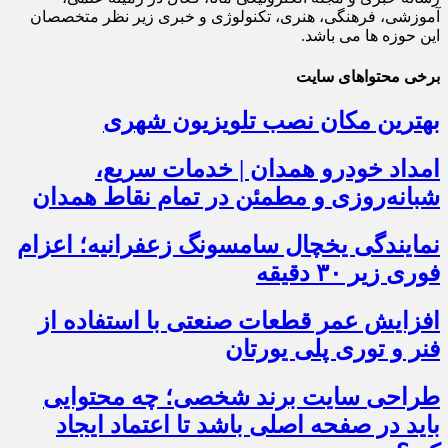
آموزشی، فرهنگی، هنری، تکنولوژی و خبری زیر نظر متخصصان
این حوزه ها می باشد.
برخی محتواهای سایت
بهترین مکان نصب تلویزیون شهری
امداد خودرو همدان | خدمات سریع،
شبانه‌روزی و مطمئن در تمام نقاط همدان
نمایندگی یخچال سامسونگ زعفرانیه؛ اعزام
فوری زیر ۳۰ دقیقه
افزایش عمر قطعات صنعتی با استفاده از
فنر و توری پلی یورتان
طراحی سایت برند شخصی؛ چه محتوایی
باید در صفحه اصلی باشد تا اعتماد ایجاد