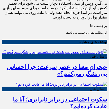
می‌گیرد و پس از مدتی استفاده دچار آسیب می شود برای تعمیر
کفش باید از توکن استفاده کرد. درست است برای ورود به این بازی
نیاز است در ابتدا خرید انجام دهید ولی با پیاده روی می توانید همان
مقدار پول را دوباره به دست آورید.
برچسب ها
این مطلب بدون برچسب می باشد.
نوشته های مشابه
1 سال قبل
«بحران معنا در عصر سرعت: چرا احساس
بی‌ریشگی می‌کنیم؟»
1 سال قبل
سکوت اجتماعی در برابر نابرابری؛ آیا ما
عادت کرده‌ایم؟