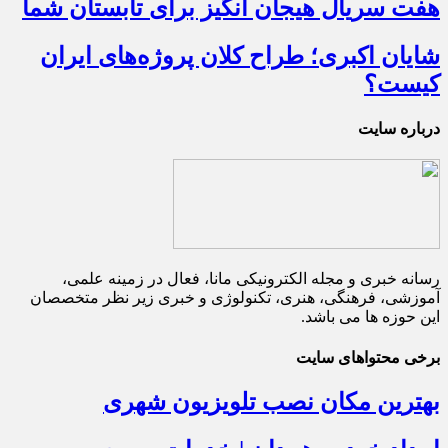
هفت سریال هیجان انگیز برای تابستان شما
شایان اکبری؛ طراح کلان پروژه‌های ایران
کیست؟
درباره سایت
رسانه خبری و مجله الکترونیکی مانا، فعال در زمینه علمی،
آموزشی، فرهنگی، هنری، تکنولوژی و خبری زیر نظر متخصصان
این حوزه ها می باشد.
برخی محتواهای سایت
بهترین مکان نصب تلویزیون شهری