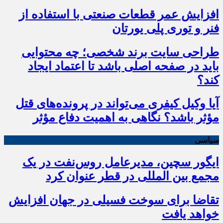
افزایش عمر قطعات صنعتی با استفاده از
فنر و توری پلی یورتان
طراحی سایت برند شخصی؛ چه محتوایی
باید در صفحه اصلی باشد تا اعتماد ایجاد
کند؟
آیا وکیل کیفری می‌تواند در پرونده‌های قتل
مؤثر باشد؟ نگاهی به اهمیت دفاع مؤثر
سیاسی
ایگور سچین، مدیرعامل روس‌نفت در یک
مجمع بین المللی در قطر عنوان کرد
تقاضا برای سوخت فسیلی در جهان افزایش
خواهد یافت