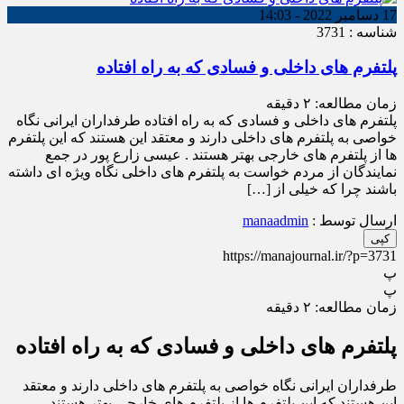
17 دسامبر 2022 - 14:03
شناسه : 3731
پلتفرم های داخلی و فسادی که به راه افتاده
زمان مطالعه:
۲
دقیقه
پلتفرم های داخلی و فسادی که به راه افتاده طرفداران ایرانی نگاه
خواصی به پلتفرم های داخلی دارند و معتقد این هستند که این پلتفرم
ها از پلتفرم های خارجی بهتر هستند . عیسی زارع پور در جمع
نمایندگان از مردم خواست به پلتفرم های داخلی نگاه ویژه ای داشته
باشند چرا که خیلی از […]
ارسال توسط :
manaadmin
کپی
https://manajournal.ir/?p=3731
پ
پ
زمان مطالعه:
۲
دقیقه
پلتفرم های داخلی و فسادی که به راه افتاده
طرفداران ایرانی نگاه خواصی به پلتفرم های داخلی دارند و معتقد
این هستند که این پلتفرم ها از پلتفرم های خارجی بهتر هستند .