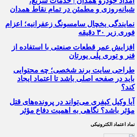
امداد خودرو همدان | خدمات سریع،
شبانه‌روزی و مطمئن در تمام نقاط همدان
نمایندگی یخچال سامسونگ زعفرانیه؛ اعزام
فوری زیر ۳۰ دقیقه
افزایش عمر قطعات صنعتی با استفاده از
فنر و توری پلی یورتان
طراحی سایت برند شخصی؛ چه محتوایی
باید در صفحه اصلی باشد تا اعتماد ایجاد
کند؟
آیا وکیل کیفری می‌تواند در پرونده‌های قتل
مؤثر باشد؟ نگاهی به اهمیت دفاع مؤثر
نماد اعتماد الکترونیکی