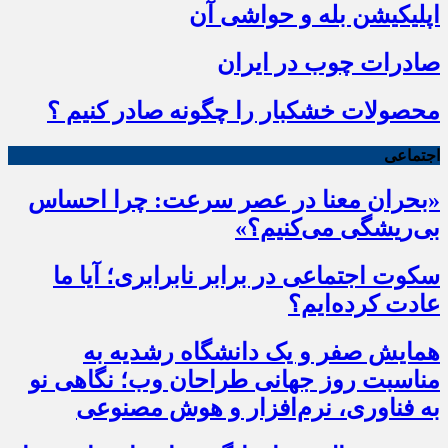
اپلیکیشن بله و حواشی آن
صادرات چوب در ایران
محصولات خشکبار را چگونه صادر کنیم ؟
اجتماعی
«بحران معنا در عصر سرعت: چرا احساس
بی‌ریشگی می‌کنیم؟»
سکوت اجتماعی در برابر نابرابری؛ آیا ما
عادت کرده‌ایم؟
همایش صفر و یک دانشگاه رشدیه به
مناسبت روز جهانی طراحان وب؛ نگاهی نو
به فناوری، نرم‌افزار و هوش مصنوعی