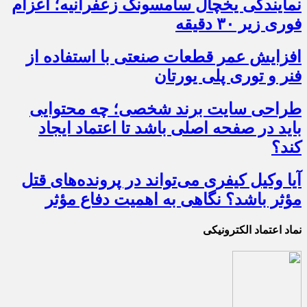
نمایندگی یخچال سامسونگ زعفرانیه؛ اعزام
فوری زیر ۳۰ دقیقه
افزایش عمر قطعات صنعتی با استفاده از
فنر و توری پلی یورتان
طراحی سایت برند شخصی؛ چه محتوایی
باید در صفحه اصلی باشد تا اعتماد ایجاد
کند؟
آیا وکیل کیفری می‌تواند در پرونده‌های قتل
مؤثر باشد؟ نگاهی به اهمیت دفاع مؤثر
نماد اعتماد الکترونیکی