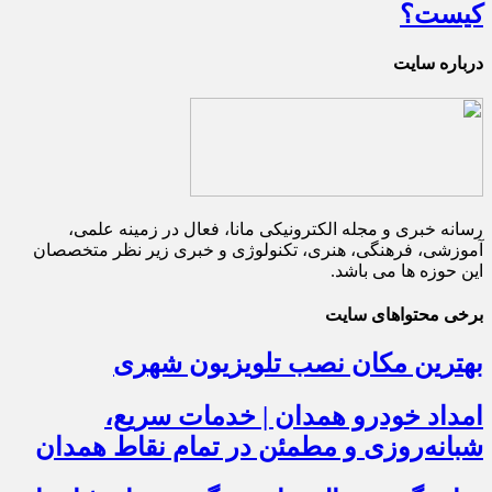
کیست؟
درباره سایت
رسانه خبری و مجله الکترونیکی مانا، فعال در زمینه علمی،
آموزشی، فرهنگی، هنری، تکنولوژی و خبری زیر نظر متخصصان
این حوزه ها می باشد.
برخی محتواهای سایت
بهترین مکان نصب تلویزیون شهری
امداد خودرو همدان | خدمات سریع،
شبانه‌روزی و مطمئن در تمام نقاط همدان