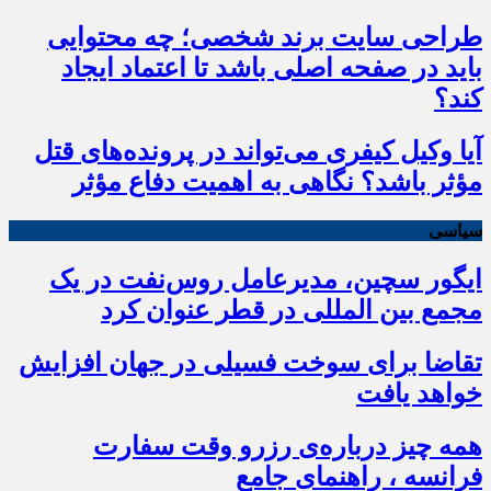
طراحی سایت برند شخصی؛ چه محتوایی
باید در صفحه اصلی باشد تا اعتماد ایجاد
کند؟
آیا وکیل کیفری می‌تواند در پرونده‌های قتل
مؤثر باشد؟ نگاهی به اهمیت دفاع مؤثر
سیاسی
ایگور سچین، مدیرعامل روس‌نفت در یک
مجمع بین المللی در قطر عنوان کرد
تقاضا برای سوخت فسیلی در جهان افزایش
خواهد یافت
همه چیز درباره‌ی رزرو وقت سفارت
فرانسه ، راهنمای جامع