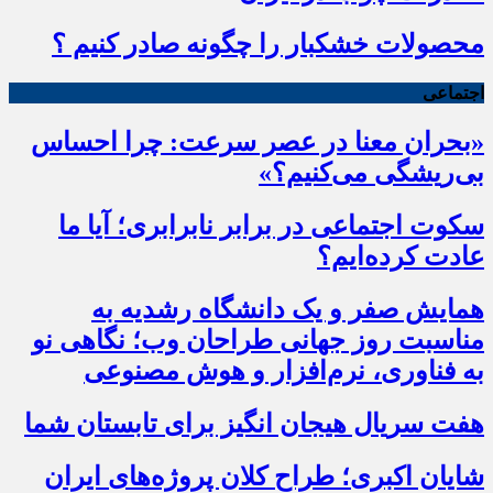
محصولات خشکبار را چگونه صادر کنیم ؟
اجتماعی
«بحران معنا در عصر سرعت: چرا احساس
بی‌ریشگی می‌کنیم؟»
سکوت اجتماعی در برابر نابرابری؛ آیا ما
عادت کرده‌ایم؟
همایش صفر و یک دانشگاه رشدیه به
مناسبت روز جهانی طراحان وب؛ نگاهی نو
به فناوری، نرم‌افزار و هوش مصنوعی
هفت سریال هیجان انگیز برای تابستان شما
شایان اکبری؛ طراح کلان پروژه‌های ایران