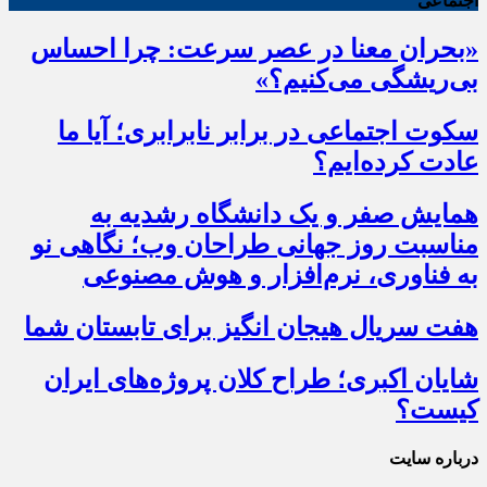
اجتماعی
«بحران معنا در عصر سرعت: چرا احساس
بی‌ریشگی می‌کنیم؟»
سکوت اجتماعی در برابر نابرابری؛ آیا ما
عادت کرده‌ایم؟
همایش صفر و یک دانشگاه رشدیه به
مناسبت روز جهانی طراحان وب؛ نگاهی نو
به فناوری، نرم‌افزار و هوش مصنوعی
هفت سریال هیجان انگیز برای تابستان شما
شایان اکبری؛ طراح کلان پروژه‌های ایران
کیست؟
درباره سایت