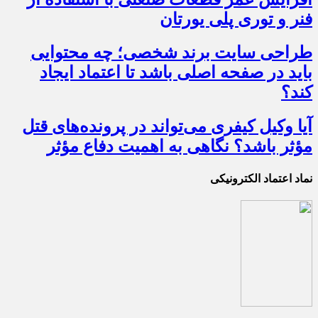
فنر و توری پلی یورتان
طراحی سایت برند شخصی؛ چه محتوایی
باید در صفحه اصلی باشد تا اعتماد ایجاد
کند؟
آیا وکیل کیفری می‌تواند در پرونده‌های قتل
مؤثر باشد؟ نگاهی به اهمیت دفاع مؤثر
نماد اعتماد الکترونیکی