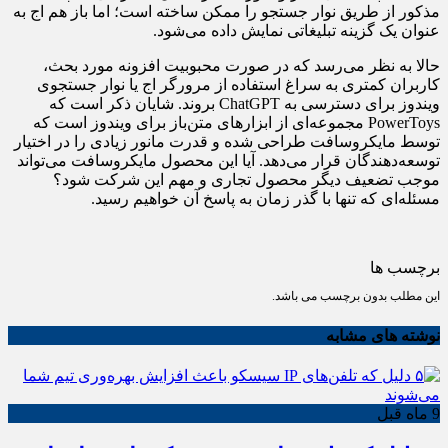
مذکور از طریق نوار جستجو را ممکن ساخته است؛ اما باز هم اج به
عنوان یک گزینه تبلیغاتی نمایش داده می‌شود.
حالا به نظر می‌رسد که در صورت محبوبیت افزونه مورد بحث،
کاربران کمتری به سراغ استفاده از مرورگر اج یا نوار جستجوی
ویندوز برای دسترسی به ChatGPT بروند. شایان ذکر است که
PowerToys مجموعه‌ای از ابزارهای متن‌باز برای ویندوز است که
توسط مایکروسافت طراحی شده و قدرت مانور زیادی را در اختیار
توسعه‌دهندگان قرار می‌دهد. آیا این محصول مایکروسافت می‌تواند
موجب تضعیف دیگر محصول تجاری و مهم این شرکت شود؟
مسئله‌ای که تنها با گذر زمان به پاسخ آن خواهیم رسید.
برچسب ها
این مطلب بدون برچسب می باشد.
نوشته های مشابه
9 ماه قبل