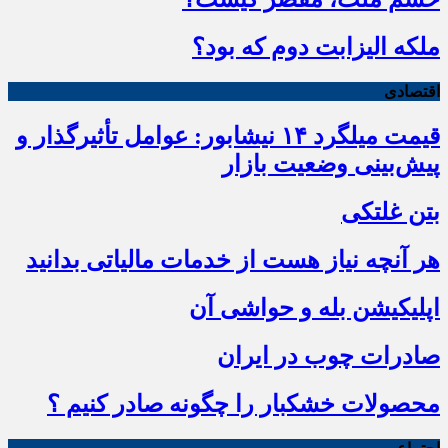
ملکه الیزابت دوم که بود؟
اقتصادی
قیمت میلگرد ۱۴ نیشابور: عوامل تأثیرگذار و
پیش‌بینی وضعیت بازار
بتن غلتکی
هر آنچه نیاز هست از خدمات مالیاتی بدانید
اپلیکیشن بله و حواشی آن
صادرات چوب در ایران
محصولات خشکبار را چگونه صادر کنیم ؟