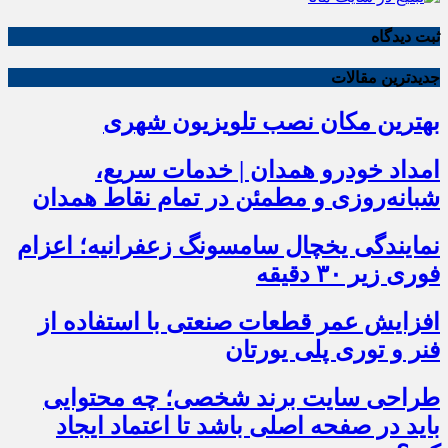
ثبت دیدگاه
جدیدترین مقالات
بهترین مکان نصب تلویزیون شهری
امداد خودرو همدان | خدمات سریع،
شبانه‌روزی و مطمئن در تمام نقاط همدان
نمایندگی یخچال سامسونگ زعفرانیه؛ اعزام
فوری زیر ۳۰ دقیقه
افزایش عمر قطعات صنعتی با استفاده از
فنر و توری پلی یورتان
طراحی سایت برند شخصی؛ چه محتوایی
باید در صفحه اصلی باشد تا اعتماد ایجاد