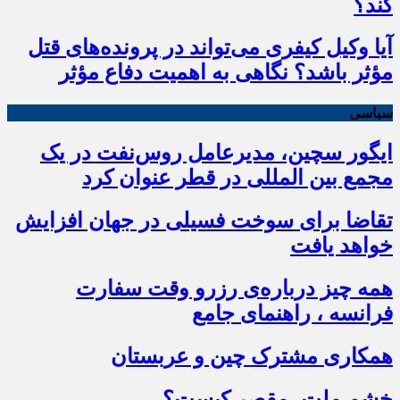
کند؟
آیا وکیل کیفری می‌تواند در پرونده‌های قتل
مؤثر باشد؟ نگاهی به اهمیت دفاع مؤثر
سیاسی
ایگور سچین، مدیرعامل روس‌نفت در یک
مجمع بین المللی در قطر عنوان کرد
تقاضا برای سوخت فسیلی در جهان افزایش
خواهد یافت
همه چیز درباره‌ی رزرو وقت سفارت
فرانسه ، راهنمای جامع
همکاری مشترک چین و عربستان
خشم ملت، مقصر کیست؟