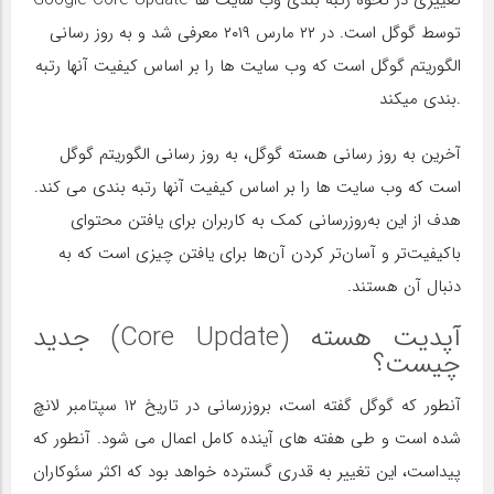
Google Core Update تغییری در نحوه رتبه بندی وب سایت ها
توسط گوگل است. در ۲۲ مارس ۲۰۱۹ معرفی شد و به روز رسانی
الگوریتم گوگل است که وب سایت ها را بر اساس کیفیت آنها رتبه
بندی میکند.
آخرین به روز رسانی هسته گوگل، به روز رسانی الگوریتم گوگل
است که وب سایت ها را بر اساس کیفیت آنها رتبه بندی می کند.
هدف از این به‌روزرسانی کمک به کاربران برای یافتن محتوای
باکیفیت‌تر و آسان‌تر کردن آن‌ها برای یافتن چیزی است که به
دنبال آن هستند.
آپدیت هسته (Core Update) جدید
چیست؟
آنطور که گوگل گفته است، بروزرسانی در تاریخ ۱۲ سپتامبر لانچ
شده است و طی هفته های آینده کامل اعمال می شود. آنطور که
پیداست، این تغییر به قدری گسترده خواهد بود که اکثر سئوکاران