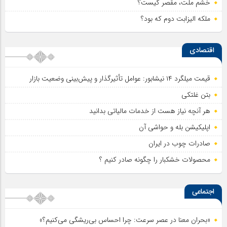
خشم ملت، مقصر کیست؟
ملکه الیزابت دوم که بود؟
اقتصادی
قیمت میلگرد ۱۴ نیشابور: عوامل تأثیرگذار و پیش‌بینی وضعیت بازار
بتن غلتکی
هر آنچه نیاز هست از خدمات مالیاتی بدانید
اپلیکیشن بله و حواشی آن
صادرات چوب در ایران
محصولات خشکبار را چگونه صادر کنیم ؟
اجتماعی
«بحران معنا در عصر سرعت: چرا احساس بی‌ریشگی می‌کنیم؟»