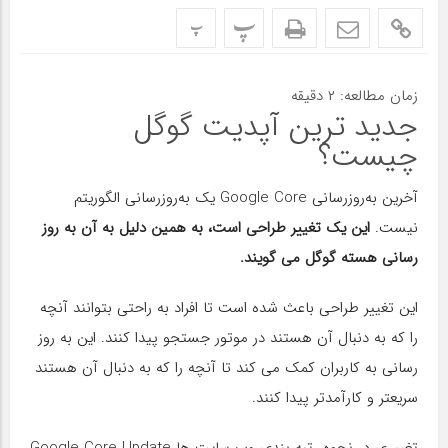
پ
پ
زمان مطالعه:
۲
دقیقه
جدید ترین آپدیت گوگل
چیست؟
آخرین به‌روزرسانی Google Core یک به‌روزرسانی الگوریتم
نیست.
این یک تغییر طراحی است، به همین دلیل به آن به روز
رسانی هسته گوگل می گویند.
این تغییر طراحی باعث شده است تا افراد به راحتی بتوانند آنچه
را که به دنبال آن هستند در موتور جستجو پیدا کنند. این به روز
رسانی به کاربران کمک می کند تا آنچه را که به دنبال آن هستند
سریعتر و کارآمدتر پیدا کنند.