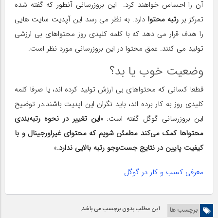
آن را احساس خواهند کرد. این بروزرسانی آنطور که گفته شده
تمرکز بر
رتبه محتوا
دارد. به نظر می رسد این آپدیت سایت هایی
را هدف قرار می دهد که با کلمه کلیدی روز محتواهای بی ارزشی
تولید می کنند. عمق محتوا در این بروزرسانی مورد نظر است.
وضعیت خوب یا بد؟
قطعا کسانی که محتواهای بی ارزش تولید کرده اند، یا صرفا کلمه
کلیدی روز به کار برده اند، باید نگران این اپدیت باشند.در توضیح
این بروزرسانی گوگل گفته است: «
این تغییر در نحوه رتبه‌بندی
محتواها کمک می‌کند مطمئن شویم که محتوای غیراورجینال و با
کیفیت پایین در نتایج جست‌وجو رتبه بالایی ندارد.
»
معرفی کسب و کار در گوگل
این مطلب بدون برچسب می باشد.
برچسب ها