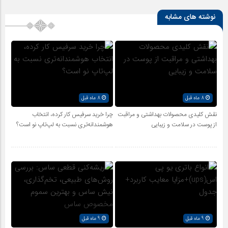
نوشته های مشابه
8 ماه قبل
8 ماه قبل
نقش کلیدی محصولات بهداشتی و مراقبت
چرا خرید سرفیس کار کرده، انتخاب
از پوست در سلامت و زیبایی
هوشمندانه‌تری نسبت به لپ‌تاپ نو است؟
9 ماه قبل
9 ماه قبل