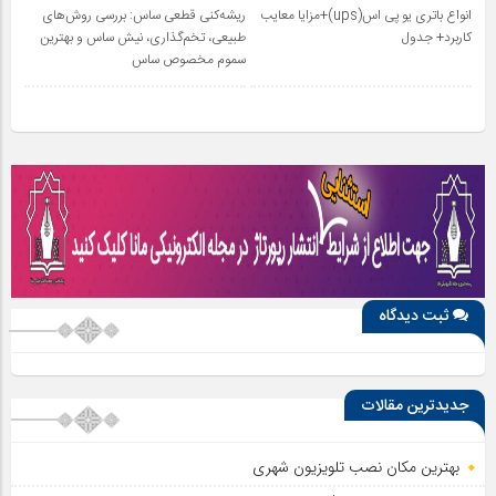
انواع باتری یو پی اس(ups)+مزایا معایب
ریشه‌کنی قطعی ساس: بررسی روش‌های
کاربرد+ جدول
طبیعی، تخم‌گذاری، نیش ساس و بهترین
سموم مخصوص ساس
ثبت دیدگاه
جدیدترین مقالات
بهترین مکان نصب تلویزیون شهری