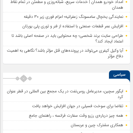
امداد خودرو همدان | خدمات سریع، شبانه‌روزی و مطمئن در تمام نقاط
همدان
نمایندگی یخچال سامسونگ زعفرانیه؛ اعزام فوری زیر ۳۰ دقیقه
افزایش عمر قطعات صنعتی با استفاده از فنر و توری پلی یورتان
طراحی سایت برند شخصی؛ چه محتوایی باید در صفحه اصلی باشد تا
اعتماد ایجاد کند؟
آیا وکیل کیفری می‌تواند در پرونده‌های قتل مؤثر باشد؟ نگاهی به اهمیت
دفاع مؤثر
سیاسی
ایگور سچین، مدیرعامل روس‌نفت در یک مجمع بین المللی در قطر عنوان
کرد
تقاضا برای سوخت فسیلی در جهان افزایش خواهد یافت
همه چیز درباره‌ی رزرو وقت سفارت فرانسه ، راهنمای جامع
همکاری مشترک چین و عربستان