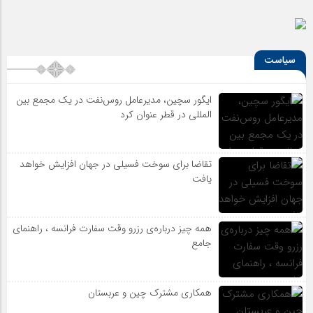
سیاست
ایگور سچین، مدیرعامل روس‌نفت در یک مجمع بین
المللی در قطر عنوان کرد
تقاضا برای سوخت فسیلی در جهان افزایش خواهد
یافت
همه چیز درباره‌ی رزرو وقت سفارت فرانسه ، راهنمای
جامع
همکاری مشترک چین و عربستان