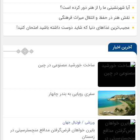
آیا شهرنشینی ما را از هنر دور کرده است؟
نقش هنر در حفظ و انتقال میراث فرهنگی
عجیب‌ترین غذاهای دنیا که شاید دوست داشته باشید امتحان کنید!
آخرین اخبار
ساخت خورشید مصنوعی در چین
سفری رویایی به بندر چابهار
ورزشی / فوتبال جهان
بایرن خواهان قرض‌گرفتن مدافع منچسترسیتی در
زمستان