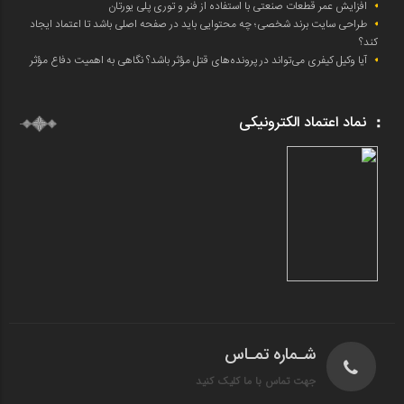
افزایش عمر قطعات صنعتی با استفاده از فنر و توری پلی یورتان
طراحی سایت برند شخصی؛ چه محتوایی باید در صفحه اصلی باشد تا اعتماد ایجاد
کند؟
آیا وکیل کیفری می‌تواند در پرونده‌های قتل مؤثر باشد؟ نگاهی به اهمیت دفاع مؤثر
نماد اعتماد الکترونیکی
شـماره تمـاس
جهت تماس با ما کلیک کنید