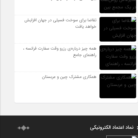
تقاضا برای سوخت فسیلی در جهان افزایش
خواهد یافت
همه چیز درباره‌ی رزرو وقت سفارت فرانسه ،
راهنمای جامع
همکاری مشترک چین و عربستان
نماد اعتماد الکترونیکی