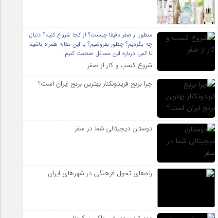
منظور از صفر دقیقا چیست؟ از کجا شروع کنیم؟ دنبال
چه بگردیم؟ چطور بفروشیم؟ با این مقاله همراه باشید
تا کمی درباره این مسائل صحبت کنیم.
شروع کسب و کار از صفر
چرا برنج فریدونکنار بهترین برنج ایران است؟
دوستان دیجیتالی شما در سفر
راه‌های تحول فرهنگی در شهرهای ایران
مهم ترین عوارض واکسن کرونا