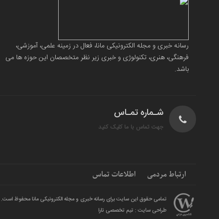
رسانه خبری و مجله الکترونیکی مانا، فعال در زمینه علمی، آموزشی،
فرهنگی، هنری، تکنولوژی و خبری زیر نظر متخصصان این حوزه ها می
باشد.
شـماره تمـاس
جهت تماس با ما کلیک کنید
ارتباط مردمی
اطلاعات تماس
تمامی حقوق این سایت برای رسانه خبری و مجله الکترونیکی مانا محفوظ است.
طراحی سایت : تیم تخصصی تارا