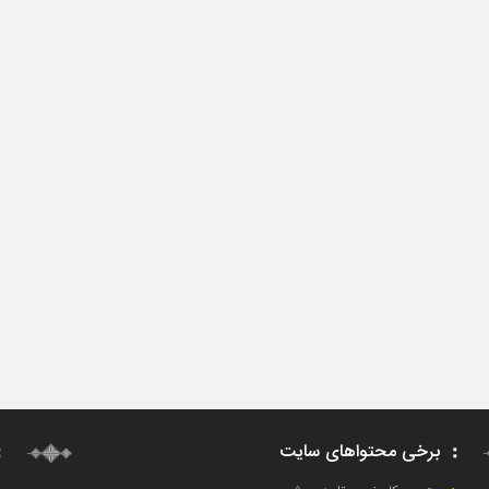
برخی محتواهای سایت