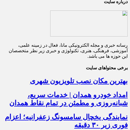
درباره سایت
رسانه خبری و مجله الکترونیکی مانا، فعال در زمینه علمی،
آموزشی، فرهنگی، هنری، تکنولوژی و خبری زیر نظر متخصصان
این حوزه ها می باشد.
برخی محتواهای سایت
بهترین مکان نصب تلویزیون شهری
امداد خودرو همدان | خدمات سریع،
شبانه‌روزی و مطمئن در تمام نقاط همدان
نمایندگی یخچال سامسونگ زعفرانیه؛ اعزام
فوری زیر ۳۰ دقیقه