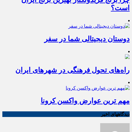
است؟
دوستان دیجیتالی شما در سفر
راه‌های تحول فرهنگی در شهرهای ایران
مهم ترین عوارض واکسن کرونا
دیدگاههای اخیر