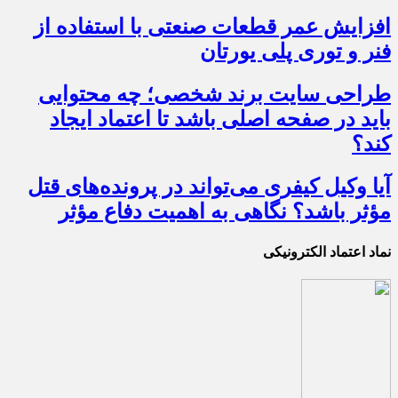
افزایش عمر قطعات صنعتی با استفاده از
فنر و توری پلی یورتان
طراحی سایت برند شخصی؛ چه محتوایی
باید در صفحه اصلی باشد تا اعتماد ایجاد
کند؟
آیا وکیل کیفری می‌تواند در پرونده‌های قتل
مؤثر باشد؟ نگاهی به اهمیت دفاع مؤثر
نماد اعتماد الکترونیکی