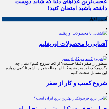
عجیب‌ترین غذاهای دنیا که شاید دوست
داشته باشید امتحان کنید!
آخرین اخبار
آشنایی با محصولات اوریفلیم
منظور از صفر دقیقا چیست؟ از کجا شروع کنیم؟ دنبال چه
بگردیم؟ چطور بفروشیم؟ با این مقاله همراه باشید تا کمی درباره
این مسائل صحبت کنیم.
شروع کسب و کار از صفر
چرا برنج فریدونکنار بهترین برنج ایران