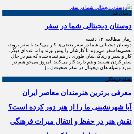
3 سال قبل
دوستان دیجیتالی شما در سفر
زمان مطالعه:
۱۳
دقیقه
دوستان دیجیتالی شما در سفر بعضی‌ها کار می‌کنند تا سفر بروند،
بعضی‌ها سفر می‌روند تا کارشان را پیش ببرند و اما عده‌ای دیگر،
کار و سفر و زندگی‌شان طوری در هم تنیده شده که هم در حال
سفر کردن هستند و هم دارند کار می‌کنند. امروز می‌خواهیم در
مورد وسیله های دیجیتال در سفر صحبت […]
بسته فرهنگی
معرفی برترین هنرمندان معاصر ایران
آیا شهرنشینی ما را از هنر دور کرده است؟
نقش هنر در حفظ و انتقال میراث فرهنگی