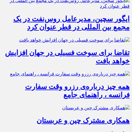
ایگور سچین، مدیرعامل روس‌نفت در یک
مجمع بین المللی در قطر عنوان کرد
تقاضا برای سوخت فسیلی در جهان افزایش
خواهد یافت
همه چیز درباره‌ی رزرو وقت سفارت
فرانسه ، راهنمای جامع
همکاری مشترک چین و عربستان