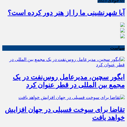
07 جولای 2025
آیا شهرنشینی ما را از هنر دور کرده است؟
سیاست
ایگور سچین، مدیرعامل روس‌نفت در یک
مجمع بین المللی در قطر عنوان کرد
تقاضا برای سوخت فسیلی در جهان افزایش
خواهد یافت