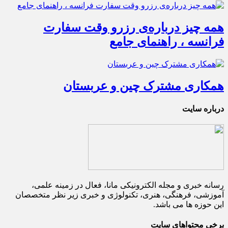
همه چیز درباره‌ی رزرو وقت سفارت
فرانسه ، راهنمای جامع
همکاری مشترک چین و عربستان
درباره سایت
رسانه خبری و مجله الکترونیکی مانا، فعال در زمینه علمی،
آموزشی، فرهنگی، هنری، تکنولوژی و خبری زیر نظر متخصصان
این حوزه ها می باشد.
برخی محتواهای سایت