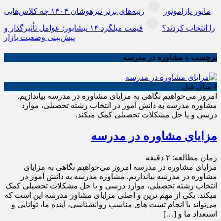
مانور پاراموتور
رتبه‌های برتر تیزهوشان ۱۴۰۴ چه کلاس‌هایی
را انتخاب کردند؟
قیمت میلگرد ۱۴ نیشابور: عوامل تأثیرگذار و
پیش‌بینی وضعیت بازار
برچسب » مشاوره در مدرسه
4 سال قبل
امروز می‌خواهیم نگاهی به مزایای مشاوره در مدرسه بیاندازیم.
مشاوره مدرسه به دانش آموز در انتخاب رشته­ تحصیلی، موارد
درسی و یا حل مشکلات تحصیلی کمک می­کند.
مزایای مشاوره در مدرسه
زمان مطالعه:
۲
دقیقه
مزایای مشاوره در مدرسه امروز می‌خواهیم نگاهی به مزایای
مشاوره در مدرسه بیاندازیم. مشاوره مدرسه به دانش آموز در
انتخاب رشته­ تحصیلی، موارد درسی و یا حل مشکلات تحصیلی کمک
می­کند. یکی از مهم ترین و اصلی مزایای مشاور مدرسه این است که
می‌تواند با انجام تست های مناسب روانشناسی، آینده ما، توانایی و
استعداد ما و […]