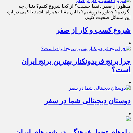
منظور از صفر دقیقا چیست؟ از کجا شروع کنیم؟ دنبال چه
بگردیم؟ چطور بفروشیم؟ با این مقاله همراه باشید تا کمی درباره
این مسائل صحبت کنیم.
شروع کسب و کار از صفر
چرا برنج فریدونکنار بهترین برنج ایران
است؟
دوستان دیجیتالی شما در سفر
راه‌های تحول فرهنگی در شهرهای ایران