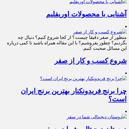
آشنایی با محصولات اوریفلیم
منظور از صفر دقیقا چیست؟ از کجا شروع کنیم؟ دنبال چه
بگردیم؟ چطور بفروشیم؟ با این مقاله همراه باشید تا کمی درباره
این مسائل صحبت کنیم.
شروع کسب و کار از صفر
چرا برنج فریدونکنار بهترین برنج ایران
است؟