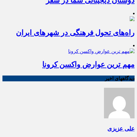
دوستان دیجیتالی شما در سفر
راه‌های تحول فرهنگی در شهرهای ایران
مهم ترین عوارض واکسن کرونا
دیدگاههای اخیر
علی عزیزی