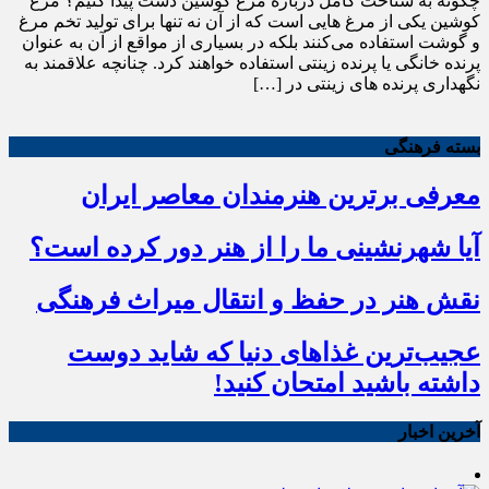
چگونه به شناخت کامل درباره مرغ کوشین دست پیدا کنیم؟ مرغ
کوشین یکی از مرغ هایی است که از آن نه تنها برای تولید تخم مرغ
و گوشت استفاده می‌کنند بلکه در بسیاری از مواقع از آن به عنوان
پرنده خانگی یا پرنده زینتی استفاده خواهند کرد. چنانچه علاقمند به
نگهداری پرنده های زینتی در […]
بسته فرهنگی
معرفی برترین هنرمندان معاصر ایران
آیا شهرنشینی ما را از هنر دور کرده است؟
نقش هنر در حفظ و انتقال میراث فرهنگی
عجیب‌ترین غذاهای دنیا که شاید دوست
داشته باشید امتحان کنید!
آخرین اخبار