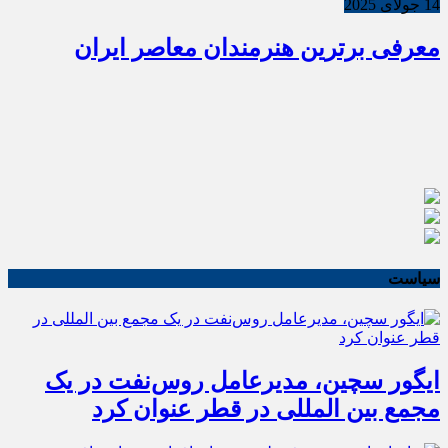
14 جولای 2025
معرفی برترین هنرمندان معاصر ایران
سیاست
ایگور سچین، مدیرعامل روس‌نفت در یک
مجمع بین المللی در قطر عنوان کرد