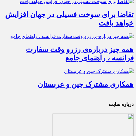
تقاضا برای سوخت فسیلی در جهان افزایش
خواهد یافت
همه چیز درباره‌ی رزرو وقت سفارت
فرانسه ، راهنمای جامع
همکاری مشترک چین و عربستان
درباره سایت