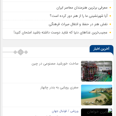
معرفی برترین هنرمندان معاصر ایران
آیا شهرنشینی ما را از هنر دور کرده است؟
نقش هنر در حفظ و انتقال میراث فرهنگی
عجیب‌ترین غذاهای دنیا که شاید دوست داشته باشید امتحان کنید!
آخرین اخبار
ساخت خورشید مصنوعی در چین
سفری رویایی به بندر چابهار
ورزشی / فوتبال جهان