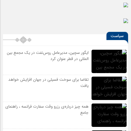
سیاست
ایگور سچین، مدیرعامل روس‌نفت در یک مجمع بین
المللی در قطر عنوان کرد
تقاضا برای سوخت فسیلی در جهان افزایش خواهد
یافت
همه چیز درباره‌ی رزرو وقت سفارت فرانسه ، راهنمای
جامع