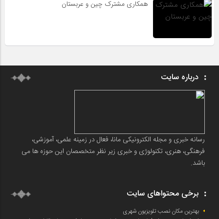
همکاری مشترک چین و عربستان
درباره سایت
رسانه خبری و مجله الکترونیکی مانا، فعال در زمینه علمی، آموزشی،
فرهنگی، هنری، تکنولوژی و خبری زیر نظر متخصصان این حوزه ها می
باشد.
برخی محتواهای سایت
بهترین مکان نصب تلویزیون شهری