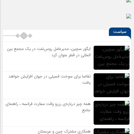
سیاست
ایگور سچین، مدیرعامل روس‌نفت در یک مجمع بین
المللی در قطر عنوان کرد
تقاضا برای سوخت فسیلی در جهان افزایش خواهد
یافت
همه چیز درباره‌ی رزرو وقت سفارت فرانسه ، راهنمای
جامع
همکاری مشترک چین و عربستان