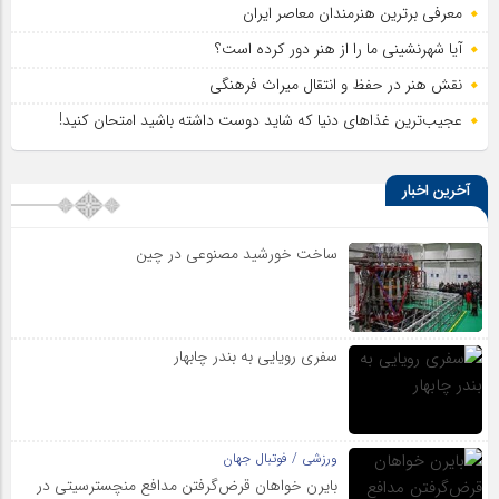
معرفی برترین هنرمندان معاصر ایران
آیا شهرنشینی ما را از هنر دور کرده است؟
نقش هنر در حفظ و انتقال میراث فرهنگی
عجیب‌ترین غذاهای دنیا که شاید دوست داشته باشید امتحان کنید!
آخرین اخبار
ساخت خورشید مصنوعی در چین
سفری رویایی به بندر چابهار
ورزشی / فوتبال جهان
بایرن خواهان قرض‌گرفتن مدافع منچسترسیتی در