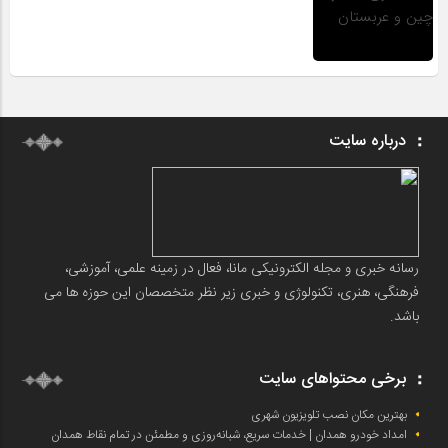
درباره سایت
رسانه خبری و مجله الکترونیکی مانا، فعال در زمینه علمی، آموزشی،
فرهنگی، هنری، تکنولوژی و خبری زیر نظر متخصصان این حوزه ها می
باشد.
برخی محتواهای سایت
بهترین مکان نصب تلویزیون شهری
امداد خودرو همدان | خدمات سریع، شبانه‌روزی و مطمئن در تمام نقاط همدان