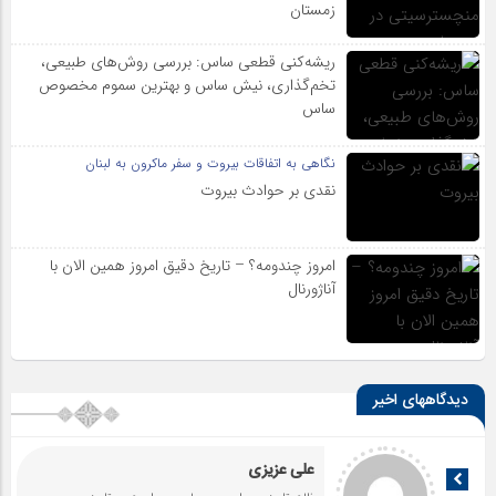
زمستان
ریشه‌کنی قطعی ساس: بررسی روش‌های طبیعی،
تخم‌گذاری، نیش ساس و بهترین سموم مخصوص
ساس
نگاهی به اتفاقات بیروت و سفر ماکرون به لبنان
نقدی بر حوادث بیروت
امروز چندومه؟ – تاریخ دقیق امروز همین الان با
آناژورنال
دیدگاههای اخیر
علی عزیزی