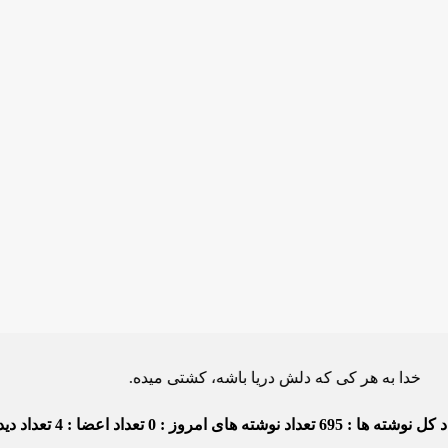
ه هر کی که دلش دریا باشه، کشتی میده.
 کل نوشته ها : 695
تعداد نوشته های امروز : 0
تعداد اعضا : 4
تعداد دیدگا