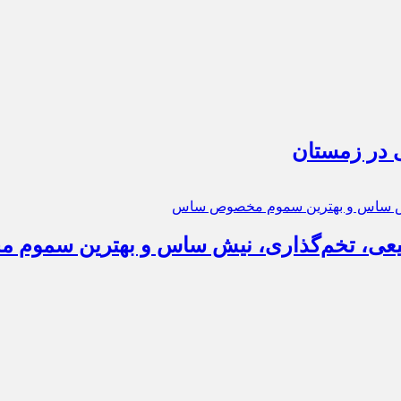
 در زمستان
عی، تخم‌گذاری، نیش ساس و بهترین سمو