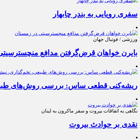
سفری رویایی به بندر چابهار
ورزشی / فوتبال جهان
بایرن خواهان قرض‌گرفتن مدافع منچسترسیتی
ریشه‌کنی قطعی ساس: بررسی روش‌های طبی
نگاهی به اتفاقات بیروت و سفر ماکرون به لبنان
نقدی بر حوادث بیروت