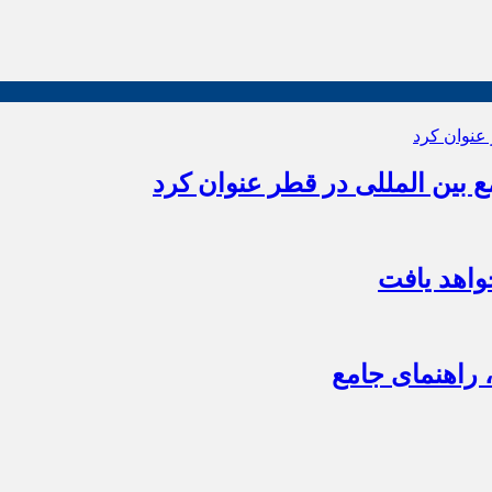
بین المللی در قطر عنوان کرد
اهد یافت
 راهنمای جامع