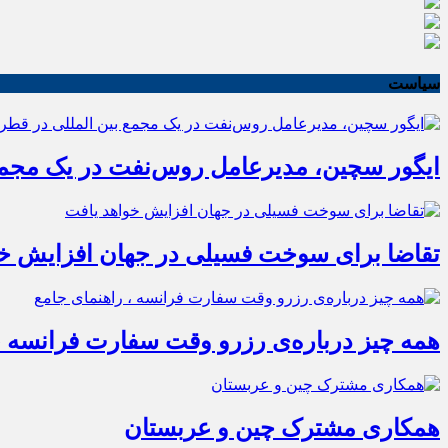
سیاست
ایگور سچین، مدیرعامل روس‌نفت در یک مجمع 
تقاضا برای سوخت فسیلی در جهان افزایش خو
همه چیز درباره‌ی رزرو وقت سفارت فرانسه ،
همکاری مشترک چین و عربستان