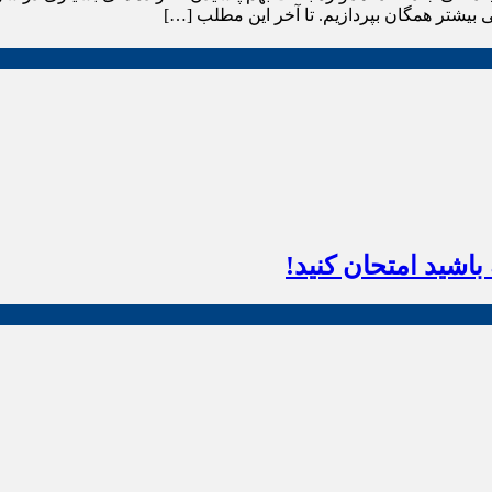
ی بیشتر همگان بپردازیم. تا آخر این مطلب […]
اشید امتحان کنید!