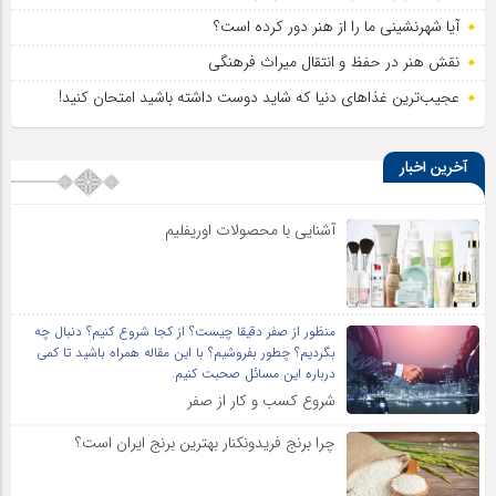
آیا شهرنشینی ما را از هنر دور کرده است؟
نقش هنر در حفظ و انتقال میراث فرهنگی
عجیب‌ترین غذاهای دنیا که شاید دوست داشته باشید امتحان کنید!
آخرین اخبار
آشنایی با محصولات اوریفلیم
منظور از صفر دقیقا چیست؟ از کجا شروع کنیم؟ دنبال چه
بگردیم؟ چطور بفروشیم؟ با این مقاله همراه باشید تا کمی
درباره این مسائل صحبت کنیم.
شروع کسب و کار از صفر
چرا برنج فریدونکنار بهترین برنج ایران است؟