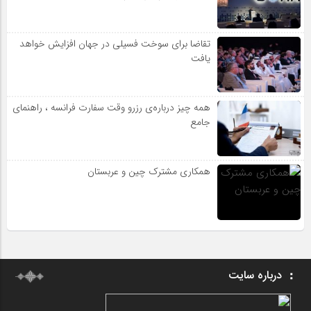
تقاضا برای سوخت فسیلی در جهان افزایش خواهد
یافت
همه چیز درباره‌ی رزرو وقت سفارت فرانسه ، راهنمای
جامع
همکاری مشترک چین و عربستان
درباره سایت