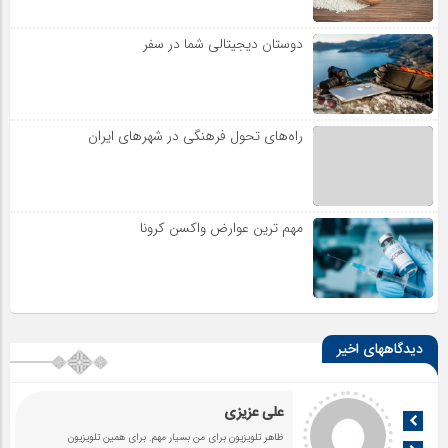
دوستان دیجیتالی شما در سفر
راه‌های تحول فرهنگی در شهرهای ایران
مهم ترین عوارض واکسن کرونا
دیدگاههای اخیر
علی عزیزی
ظاهر تلویزیون برای من بسیار مهم. برای همین تلویزیون