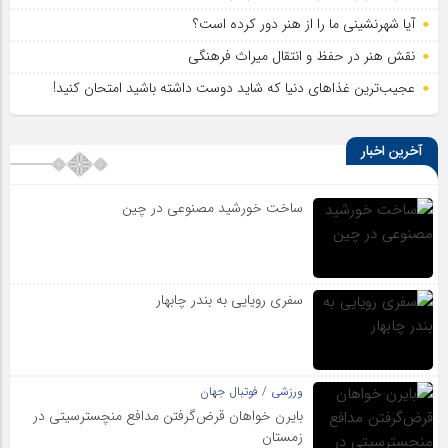
آیا شهرنشینی ما را از هنر دور کرده است؟
نقش هنر در حفظ و انتقال میراث فرهنگی
عجیب‌ترین غذاهای دنیا که شاید دوست داشته باشید امتحان کنید!
آخرین اخبار
ساخت خورشید مصنوعی در چین
سفری رویایی به بندر چابهار
ورزشی / فوتبال جهان
بایرن خواهان قرض‌گرفتن مدافع منچسترسیتی در
زمستان