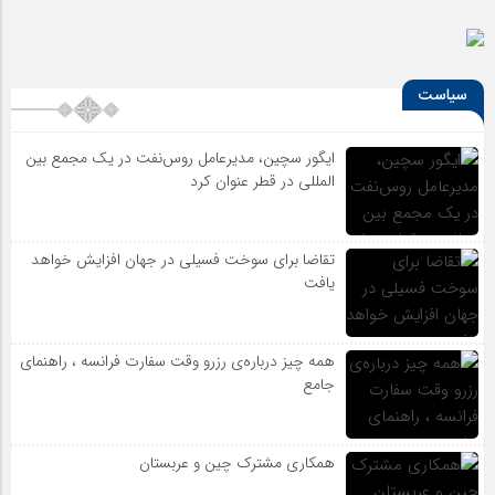
سیاست
ایگور سچین، مدیرعامل روس‌نفت در یک مجمع بین
المللی در قطر عنوان کرد
تقاضا برای سوخت فسیلی در جهان افزایش خواهد
یافت
همه چیز درباره‌ی رزرو وقت سفارت فرانسه ، راهنمای
جامع
همکاری مشترک چین و عربستان