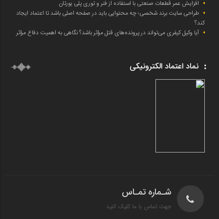
افزایش عمر قطعات صنعتی با استفاده از فنر و توری پلی یورتان
طراحی سایت برند شخصی؛ چه محتوایی باید در صفحه اصلی باشد تا اعتماد ایجاد
کند؟
آیا وکیل کیفری می‌تواند در پرونده‌های قتل مؤثر باشد؟ نگاهی به اهمیت دفاع مؤثر
نماد اعتماد الکترونیکی
شـماره تمـاس
جهت تماس با ما کلیک کنید