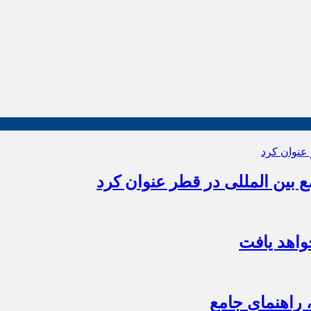
بین المللی در قطر عنوان کرد
اهد یافت
 راهنمای جامع