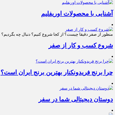
آشنایی با محصولات اوریفلیم
منظور از صفر دقیقا چیست؟ از کجا شروع کنیم؟ دنبال چه بگردیم؟ چط
شروع کسب و کار از صفر
چرا برنج فریدونکنار بهترین برنج ایران است؟
دوستان دیجیتالی شما در سفر