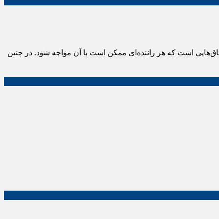
اق‌هایی است که هر راننده‌ای ممکن است با آن مواجه شود. در چنین