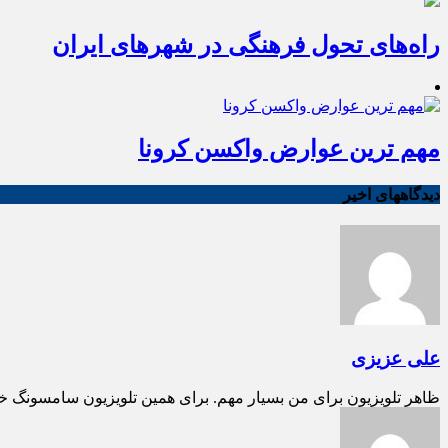
راه‌های تحول فرهنگی در شهرهای ایران
مهم ترین عوارض واکسن کرونا
دیدگاههای اخیر
علی عزیزی
ظاهر تلویزیون برای من بسیار مهم. برای همین تلویزیون سامسونگ خ