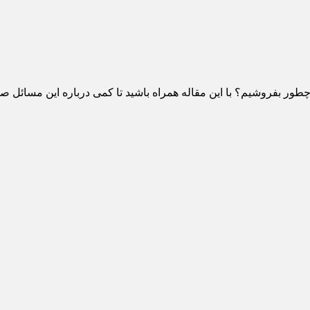
ور بفروشیم؟ با این مقاله همراه باشید تا کمی درباره این مسائل ص