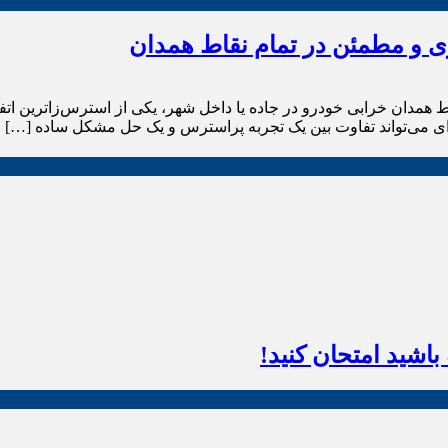
زی و مطمئن در تمام نقاط همدان
 همدان خرابی خودرو در جاده یا داخل شهر، یکی از استرس‌زاترین اتف
ی می‌تواند تفاوت بین یک تجربه پراسترس و یک حل مشکل ساده […]
اشید امتحان کنید!