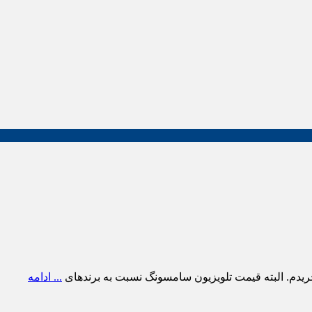
ریدم. البته قیمت تلویزیون سامسونگ نسبت به برندهای
... ادامه