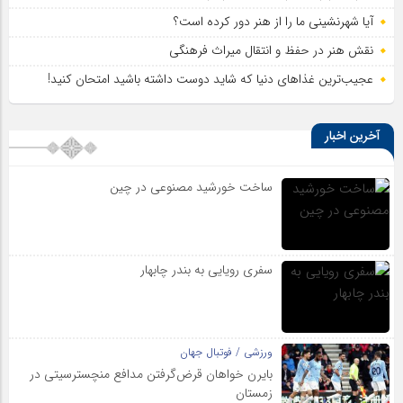
آیا شهرنشینی ما را از هنر دور کرده است؟
نقش هنر در حفظ و انتقال میراث فرهنگی
عجیب‌ترین غذاهای دنیا که شاید دوست داشته باشید امتحان کنید!
آخرین اخبار
ساخت خورشید مصنوعی در چین
سفری رویایی به بندر چابهار
ورزشی / فوتبال جهان
بایرن خواهان قرض‌گرفتن مدافع منچسترسیتی در
زمستان