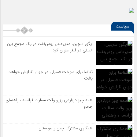
سیاست
ایگور سچین، مدیرعامل روس‌نفت در یک مجمع بین
المللی در قطر عنوان کرد
تقاضا برای سوخت فسیلی در جهان افزایش خواهد
یافت
همه چیز درباره‌ی رزرو وقت سفارت فرانسه ، راهنمای
جامع
همکاری مشترک چین و عربستان