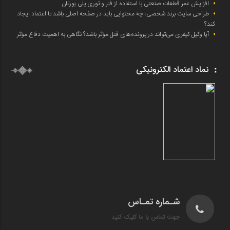
افزایش عمر قطعات صنعتی با استفاده از فنر و توری پلی یورتان
طراحی سایت برند شخصی؛ چه محتوایی باید در صفحه اصلی باشد تا اعتماد ایجاد
کند؟
آیا وکیل کیفری می‌تواند در پرونده‌های قتل مؤثر باشد؟ نگاهی به اهمیت دفاع مؤثر
نماد اعتماد الکترونیکی
شـماره تمـاس
جهت تماس با ما کلیک کنید