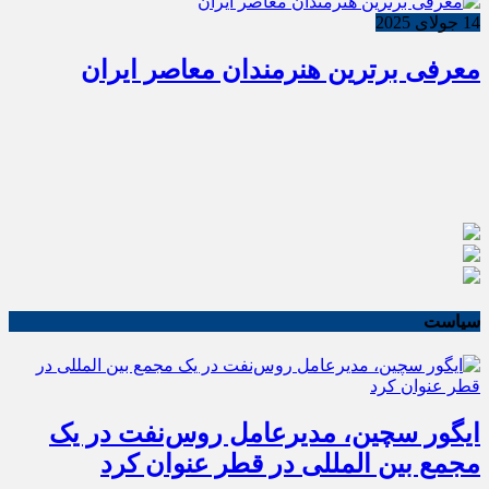
14 جولای 2025
معرفی برترین هنرمندان معاصر ایران
سیاست
ایگور سچین، مدیرعامل روس‌نفت در یک
مجمع بین المللی در قطر عنوان کرد