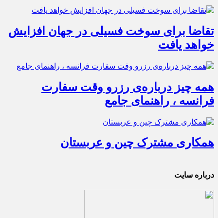
تقاضا برای سوخت فسیلی در جهان افزایش
خواهد یافت
همه چیز درباره‌ی رزرو وقت سفارت
فرانسه ، راهنمای جامع
همکاری مشترک چین و عربستان
درباره سایت