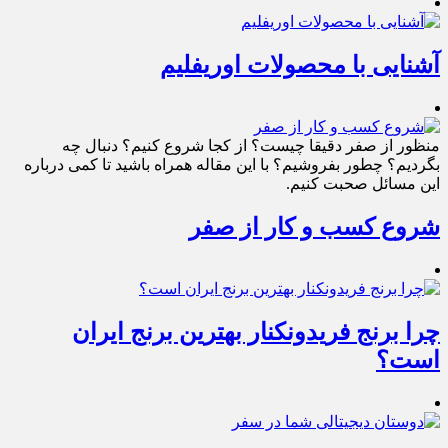
آشنایی با محصولات اوریفلیم
منظور از صفر دقیقا چیست؟ از کجا شروع کنیم؟ دنبال چه
بگردیم؟ چطور بفروشیم؟ با این مقاله همراه باشید تا کمی درباره
این مسائل صحبت کنیم.
شروع کسب و کار از صفر
چرا برنج فریدونکنار بهترین برنج ایران
است؟