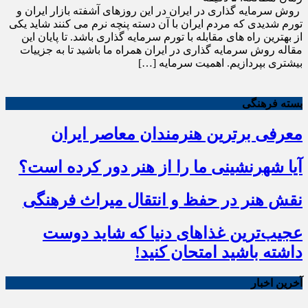
روش سرمایه گذاری در ایران در این روزهای آشفته بازار ایران و
تورم شدیدی که مردم ایران با آن دسته پنچه نرم می کنند شاید یکی
از بهترین راه های مقابله با تورم سرمایه گذاری باشد. تا پایان این
مقاله روش سرمایه گذاری در ایران همراه ما باشید تا به جزییات
بیشتری بپردازیم. اهمیت سرمایه […]
بسته فرهنگی
معرفی برترین هنرمندان معاصر ایران
آیا شهرنشینی ما را از هنر دور کرده است؟
نقش هنر در حفظ و انتقال میراث فرهنگی
عجیب‌ترین غذاهای دنیا که شاید دوست
داشته باشید امتحان کنید!
آخرین اخبار