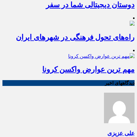
دوستان دیجیتالی شما در سفر
راه‌های تحول فرهنگی در شهرهای ایران
مهم ترین عوارض واکسن کرونا
دیدگاههای اخیر
علی عزیزی