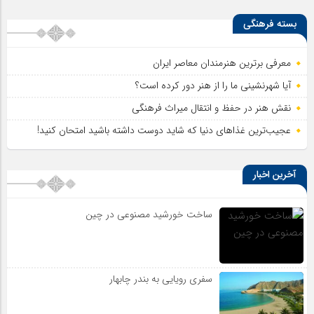
بسته فرهنگی
معرفی برترین هنرمندان معاصر ایران
آیا شهرنشینی ما را از هنر دور کرده است؟
نقش هنر در حفظ و انتقال میراث فرهنگی
عجیب‌ترین غذاهای دنیا که شاید دوست داشته باشید امتحان کنید!
آخرین اخبار
ساخت خورشید مصنوعی در چین
سفری رویایی به بندر چابهار