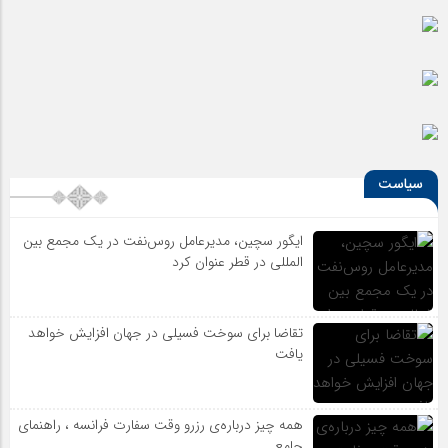
سیاست
ایگور سچین، مدیرعامل روس‌نفت در یک مجمع بین
المللی در قطر عنوان کرد
تقاضا برای سوخت فسیلی در جهان افزایش خواهد
یافت
همه چیز درباره‌ی رزرو وقت سفارت فرانسه ، راهنمای
جامع