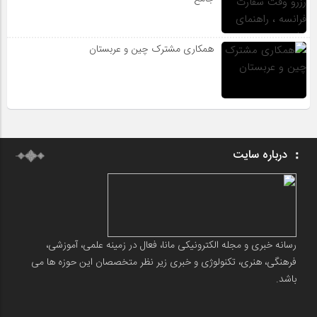
همکاری مشترک چین و عربستان
درباره سایت
رسانه خبری و مجله الکترونیکی مانا، فعال در زمینه علمی، آموزشی،
فرهنگی، هنری، تکنولوژی و خبری زیر نظر متخصصان این حوزه ها می
باشد.