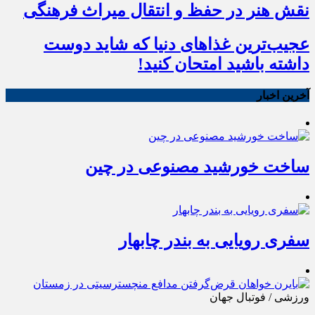
نقش هنر در حفظ و انتقال میراث فرهنگی
عجیب‌ترین غذاهای دنیا که شاید دوست
داشته باشید امتحان کنید!
آخرین اخبار
ساخت خورشید مصنوعی در چین
سفری رویایی به بندر چابهار
ورزشی / فوتبال جهان