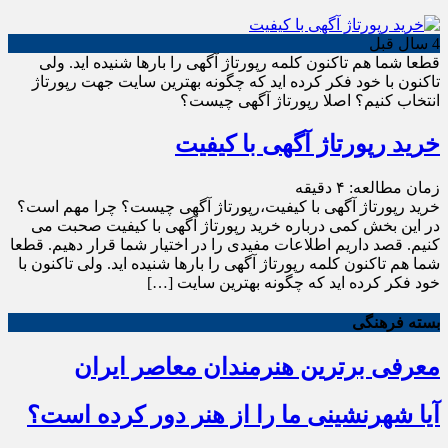
4 سال قبل
قطعا شما هم تاکنون کلمه رپورتاژ آگهی را بارها شنیده اید. ولی
تاکنون با خود فکر کرده اید که چگونه بهترین سایت جهت رپورتاژ
انتخاب کنیم؟ اصلا رپورتاژ آگهی چیست؟
خرید رپورتاژ آگهی با کیفیت
زمان مطالعه:
۴
دقیقه
خرید رپورتاژ آگهی با کیفیت،رپورتاژ آگهی چیست؟ چرا مهم است؟
در این بخش کمی درباره خرید رپورتاژ آگهی با کیفیت صحبت می
کنیم. قصد داریم اطلاعات مفیدی را در اختیار شما قرار دهیم. قطعا
شما هم تاکنون کلمه رپورتاژ آگهی را بارها شنیده اید. ولی تاکنون با
خود فکر کرده اید که چگونه بهترین سایت […]
بسته فرهنگی
معرفی برترین هنرمندان معاصر ایران
آیا شهرنشینی ما را از هنر دور کرده است؟