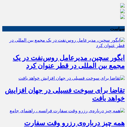
سیاست
ایگور سچین، مدیرعامل روس‌نفت در یک
مجمع بین المللی در قطر عنوان کرد
تقاضا برای سوخت فسیلی در جهان افزایش
خواهد یافت
همه چیز درباره‌ی رزرو وقت سفارت