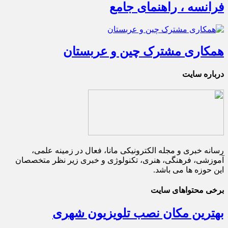
فرانسه ، راهنمای جامع
همکاری مشترک چین و عربستان
درباره سایت
رسانه خبری و مجله الکترونیکی مانا، فعال در زمینه علمی،
آموزشی، فرهنگی، هنری، تکنولوژی و خبری زیر نظر متخصصان
این حوزه ها می باشد.
برخی محتواهای سایت
بهترین مکان نصب تلویزیون شهری