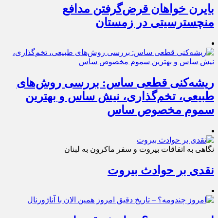
بایرن خواهان قرض‌گرفتن مدافع
منچسترسیتی در زمستان
ریشه‌کنی قطعی ساس: بررسی روش‌های
طبیعی، تخم‌گذاری، نیش ساس و بهترین
سموم مخصوص ساس
نگاهی به اتفاقات بیروت و سفر ماکرون به لبنان
نقدی بر حوادث بیروت