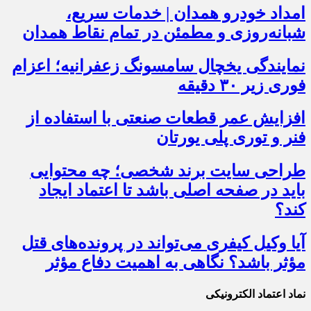
امداد خودرو همدان | خدمات سریع،
شبانه‌روزی و مطمئن در تمام نقاط همدان
نمایندگی یخچال سامسونگ زعفرانیه؛ اعزام
فوری زیر ۳۰ دقیقه
افزایش عمر قطعات صنعتی با استفاده از
فنر و توری پلی یورتان
طراحی سایت برند شخصی؛ چه محتوایی
باید در صفحه اصلی باشد تا اعتماد ایجاد
کند؟
آیا وکیل کیفری می‌تواند در پرونده‌های قتل
مؤثر باشد؟ نگاهی به اهمیت دفاع مؤثر
نماد اعتماد الکترونیکی