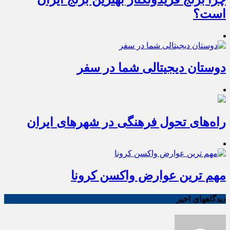
است؟
دوستان دیجیتالی شما در سفر
راه‌های تحول فرهنگی در شهرهای ایران
مهم ترین عوارض واکسن کرونا
دیدگاههای اخیر