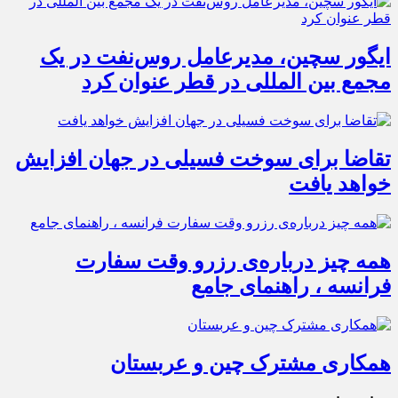
ایگور سچین، مدیرعامل روس‌نفت در یک
مجمع بین المللی در قطر عنوان کرد
تقاضا برای سوخت فسیلی در جهان افزایش
خواهد یافت
همه چیز درباره‌ی رزرو وقت سفارت
فرانسه ، راهنمای جامع
همکاری مشترک چین و عربستان