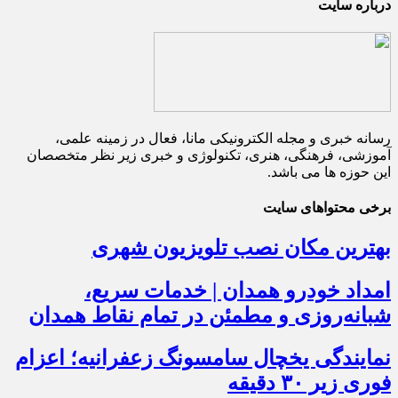
درباره سایت
رسانه خبری و مجله الکترونیکی مانا، فعال در زمینه علمی،
آموزشی، فرهنگی، هنری، تکنولوژی و خبری زیر نظر متخصصان
این حوزه ها می باشد.
برخی محتواهای سایت
بهترین مکان نصب تلویزیون شهری
امداد خودرو همدان | خدمات سریع،
شبانه‌روزی و مطمئن در تمام نقاط همدان
نمایندگی یخچال سامسونگ زعفرانیه؛ اعزام
فوری زیر ۳۰ دقیقه