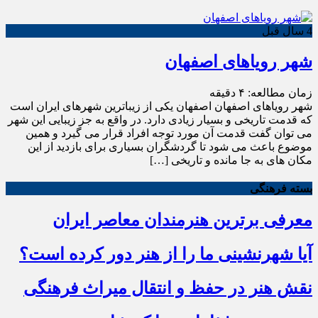
4 سال قبل
شهر رویاهای اصفهان
زمان مطالعه:
۴
دقیقه
شهر رویاهای اصفهان اصفهان یکی از زیباترین شهرهای ایران است
که قدمت تاریخی و بسیار زیادی دارد. در واقع به ‌جز زیبایی این شهر
می ‌توان گفت قدمت آن مورد توجه افراد قرار می ‌گیرد و همین
موضوع باعث می ‌شود تا گردشگران بسیاری برای بازدید از این
مکان های به جا مانده و تاریخی […]
بسته فرهنگی
معرفی برترین هنرمندان معاصر ایران
آیا شهرنشینی ما را از هنر دور کرده است؟
نقش هنر در حفظ و انتقال میراث فرهنگی