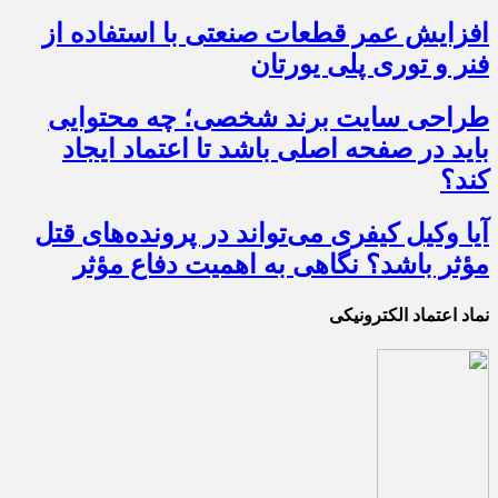
افزایش عمر قطعات صنعتی با استفاده از
فنر و توری پلی یورتان
طراحی سایت برند شخصی؛ چه محتوایی
باید در صفحه اصلی باشد تا اعتماد ایجاد
کند؟
آیا وکیل کیفری می‌تواند در پرونده‌های قتل
مؤثر باشد؟ نگاهی به اهمیت دفاع مؤثر
نماد اعتماد الکترونیکی