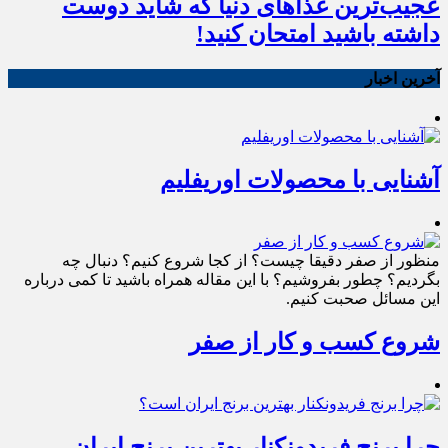
عجیب‌ترین غذاهای دنیا که شاید دوست
داشته باشید امتحان کنید!
آخرین اخبار
آشنایی با محصولات اوریفلیم
منظور از صفر دقیقا چیست؟ از کجا شروع کنیم؟ دنبال چه
بگردیم؟ چطور بفروشیم؟ با این مقاله همراه باشید تا کمی درباره
این مسائل صحبت کنیم.
شروع کسب و کار از صفر
چرا برنج فریدونکنار بهترین برنج ایران