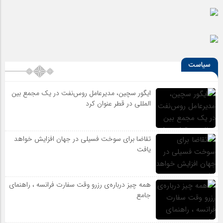
سیاست
ایگور سچین، مدیرعامل روس‌نفت در یک مجمع بین
المللی در قطر عنوان کرد
تقاضا برای سوخت فسیلی در جهان افزایش خواهد
یافت
همه چیز درباره‌ی رزرو وقت سفارت فرانسه ، راهنمای
جامع