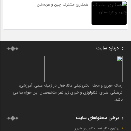
همکاری مشترک چین و عربستان
درباره سایت
رسانه خبری و مجله الکترونیکی مانا، فعال در زمینه علمی، آموزشی،
فرهنگی، هنری، تکنولوژی و خبری زیر نظر متخصصان این حوزه ها می
باشد.
برخی محتواهای سایت
بهترین مکان نصب تلویزیون شهری