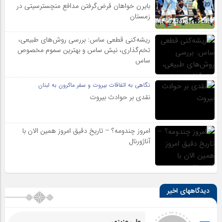
بایرن خواهان قرض‌گرفتن مدافع منچسترسیتی در
زمستان
ریشه‌کنی قطعی ساس: بررسی روش‌های طبیعی،
تخم‌گذاری، نیش ساس و بهترین سموم مخصوص
ساس
نگاهی به اتفاقات بیروت و سفر ماکرون به لبنان
نقدی بر حوادث بیروت
امروز چندومه؟ – تاریخ دقیق امروز همین الان با
آناژورنال
دیدگاههای اخیر