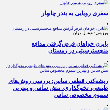
سفری رویایی به بندر چابهار
ورزشی / فوتبال جهان
بایرن خواهان قرض‌گرفتن مدافع
منچسترسیتی در زمستان
ریشه‌کنی قطعی ساس: بررسی روش‌های
طبیعی، تخم‌گذاری، نیش ساس و بهترین
سموم مخصوص ساس