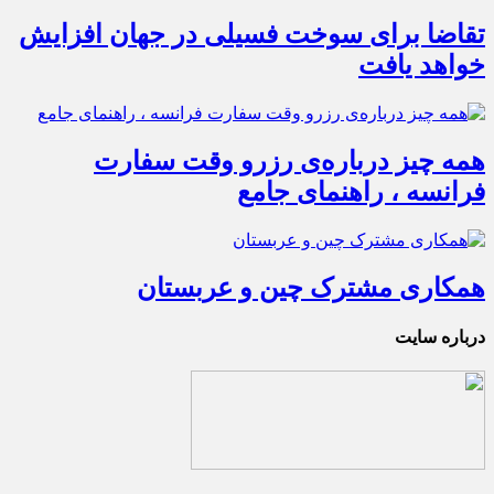
تقاضا برای سوخت فسیلی در جهان افزایش
خواهد یافت
همه چیز درباره‌ی رزرو وقت سفارت
فرانسه ، راهنمای جامع
همکاری مشترک چین و عربستان
درباره سایت