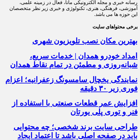
رسانه خبری و مجله الکترونیکی مانا، فعال در زمینه علمی،
آموزشی، فرهنگی، هنری، تکنولوژی و خبری زیر نظر متخصصان
این حوزه ها می باشد.
برخی محتواهای سایت
بهترین مکان نصب تلویزیون شهری
امداد خودرو همدان | خدمات سریع،
شبانه‌روزی و مطمئن در تمام نقاط همدان
نمایندگی یخچال سامسونگ زعفرانیه؛ اعزام
فوری زیر ۳۰ دقیقه
افزایش عمر قطعات صنعتی با استفاده از
فنر و توری پلی یورتان
طراحی سایت برند شخصی؛ چه محتوایی
باید در صفحه اصلی باشد تا اعتماد ایجاد