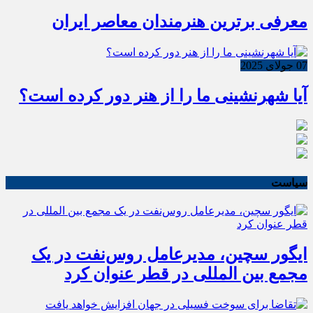
معرفی برترین هنرمندان معاصر ایران
07 جولای 2025
آیا شهرنشینی ما را از هنر دور کرده است؟
سیاست
ایگور سچین، مدیرعامل روس‌نفت در یک
مجمع بین المللی در قطر عنوان کرد