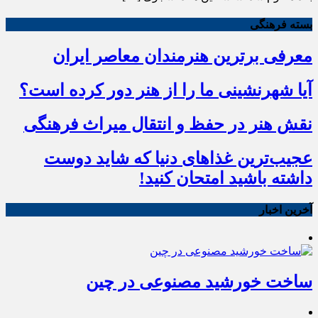
بسته فرهنگی
معرفی برترین هنرمندان معاصر ایران
آیا شهرنشینی ما را از هنر دور کرده است؟
نقش هنر در حفظ و انتقال میراث فرهنگی
عجیب‌ترین غذاهای دنیا که شاید دوست
داشته باشید امتحان کنید!
آخرین اخبار
ساخت خورشید مصنوعی در چین