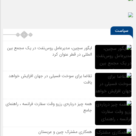
سیاست
ایگور سچین، مدیرعامل روس‌نفت در یک مجمع بین
المللی در قطر عنوان کرد
تقاضا برای سوخت فسیلی در جهان افزایش خواهد
یافت
همه چیز درباره‌ی رزرو وقت سفارت فرانسه ، راهنمای
جامع
همکاری مشترک چین و عربستان