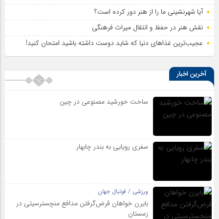
آیا شهرنشینی ما را از هنر دور کرده است؟
نقش هنر در حفظ و انتقال میراث فرهنگی
عجیب‌ترین غذاهای دنیا که شاید دوست داشته باشید امتحان کنید!
آخرین اخبار
ساخت خورشید مصنوعی در چین
سفری رویایی به بندر چابهار
ورزشی / فوتبال جهان
بایرن خواهان قرض‌گرفتن مدافع منچسترسیتی در
زمستان