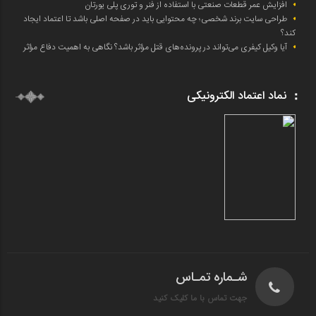
افزایش عمر قطعات صنعتی با استفاده از فنر و توری پلی یورتان
طراحی سایت برند شخصی؛ چه محتوایی باید در صفحه اصلی باشد تا اعتماد ایجاد
کند؟
آیا وکیل کیفری می‌تواند در پرونده‌های قتل مؤثر باشد؟ نگاهی به اهمیت دفاع مؤثر
نماد اعتماد الکترونیکی
شـماره تمـاس
جهت تماس با ما کلیک کنید