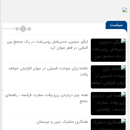
سیاست
ایگور سچین، مدیرعامل روس‌نفت در یک مجمع بین
المللی در قطر عنوان کرد
تقاضا برای سوخت فسیلی در جهان افزایش خواهد
یافت
همه چیز درباره‌ی رزرو وقت سفارت فرانسه ، راهنمای
جامع
همکاری مشترک چین و عربستان