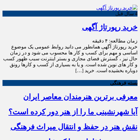
4 سال قبل
خرید رپورتاژ آگهی
زمان مطالعه:
۴
دقیقه
خرید رپورتاژ آگهی همانطور می دانید روابط عمومی یک موضوع
اساسی و مهم برای کسب و کار ها محسوب می شود و در زمان
حال نیز ، گسترش فضای مجازی و بستر اینترنت سبب ظهور کسب
و کار های نوین شده است. و یا به بسیاری از کسب و کارها رونق
دوباره بخشیده است. خرید […]
بسته فرهنگی
معرفی برترین هنرمندان معاصر ایران
آیا شهرنشینی ما را از هنر دور کرده است؟
نقش هنر در حفظ و انتقال میراث فرهنگی