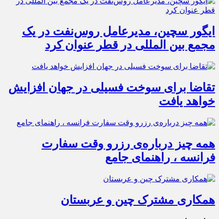
ایگور سچین، مدیرعامل روس‌نفت در یک
مجمع بین المللی در قطر عنوان کرد
تقاضا برای سوخت فسیلی در جهان افزایش
خواهد یافت
همه چیز درباره‌ی رزرو وقت سفارت
فرانسه ، راهنمای جامع
همکاری مشترک چین و عربستان