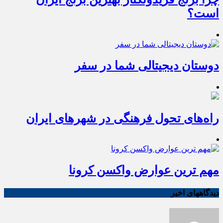
است؟
دوستان دیجیتالی شما در سفر
راه‌های تحول فرهنگی در شهرهای ایران
مهم ترین عوارض واکسن کرونا
دیدگاههای اخیر