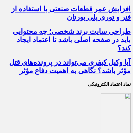
افزایش عمر قطعات صنعتی با استفاده از
فنر و توری پلی یورتان
طراحی سایت برند شخصی؛ چه محتوایی
باید در صفحه اصلی باشد تا اعتماد ایجاد
کند؟
آیا وکیل کیفری می‌تواند در پرونده‌های قتل
مؤثر باشد؟ نگاهی به اهمیت دفاع مؤثر
نماد اعتماد الکترونیکی