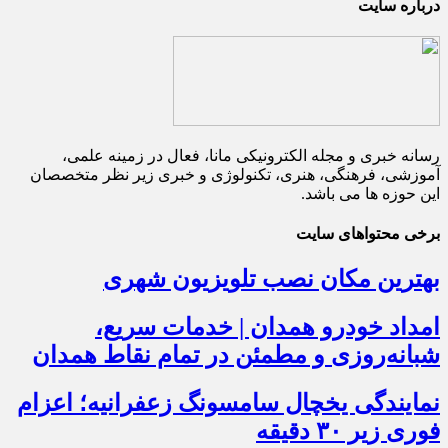
درباره سایت
رسانه خبری و مجله الکترونیکی مانا، فعال در زمینه علمی،
آموزشی، فرهنگی، هنری، تکنولوژی و خبری زیر نظر متخصصان
این حوزه ها می باشد.
برخی محتواهای سایت
بهترین مکان نصب تلویزیون شهری
امداد خودرو همدان | خدمات سریع،
شبانه‌روزی و مطمئن در تمام نقاط همدان
نمایندگی یخچال سامسونگ زعفرانیه؛ اعزام
فوری زیر ۳۰ دقیقه