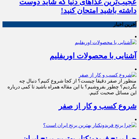
عجیب‌ترین غذاهای دنیا که شاید دوست
داشته باشید امتحان کنید!
آخرین اخبار
آشنایی با محصولات اوریفلیم
منظور از صفر دقیقا چیست؟ از کجا شروع کنیم؟ دنبال چه
بگردیم؟ چطور بفروشیم؟ با این مقاله همراه باشید تا کمی درباره
این مسائل صحبت کنیم.
شروع کسب و کار از صفر
چرا برنج فریدونکنار بهترین برنج ایران