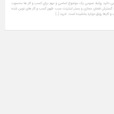
 می دانید روابط عمومی یک موضوع اساسی و مهم برای کسب و کار ها محسوب
 ، گسترش فضای مجازی و بستر اینترنت سبب ظهور کسب و کار های نوین شده
 و کارها رونق دوباره بخشیده است. خرید […]