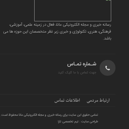
رسانه خبری و مجله الکترونیکی مانا، فعال در زمینه علمی، آموزشی،
فرهنگی، هنری، تکنولوژی و خبری زیر نظر متخصصان این حوزه ها می
باشد.
شـماره تمـاس
جهت تماس با ما کلیک کنید
ارتباط مردمی
اطلاعات تماس
تمامی حقوق این سایت برای رسانه خبری و مجله الکترونیکی مانا محفوظ است.
طراحی سایت : تیم تخصصی تارا