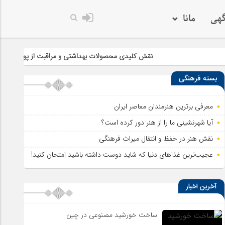
گهی
مانا
خدا به هر کی که دل
نقش کلیدی محصولات بهداشتی و مراقبت از پوست در سلامت و زی
بسته فرهنگی
معرفی برترین هنرمندان معاصر ایران
آیا شهرنشینی ما را از هنر دور کرده است؟
نقش هنر در حفظ و انتقال میراث فرهنگی
عجیب‌ترین غذاهای دنیا که شاید دوست داشته باشید امتحان کنید!
آخرین اخبار
ساخت خورشید مصنوعی در چین