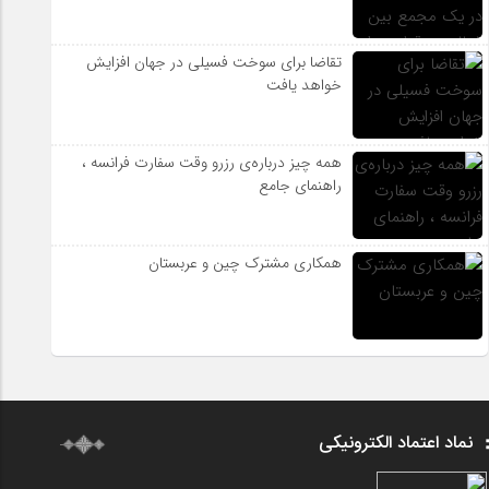
تقاضا برای سوخت فسیلی در جهان افزایش
خواهد یافت
همه چیز درباره‌ی رزرو وقت سفارت فرانسه ،
راهنمای جامع
همکاری مشترک چین و عربستان
نماد اعتماد الکترونیکی