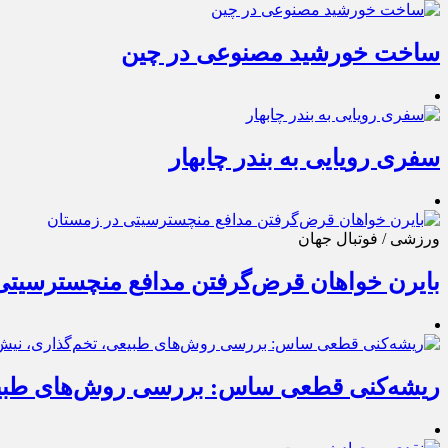
ساخت خورشید مصنوعی در چین
سفری رویایی به بندر چابهار
ورزشی / فوتبال جهان
بایرن خواهان قرض‌گرفتن مدافع منچسترسیتی
ریشه‌کنی قطعی ساس: بررسی روش‌های طبی