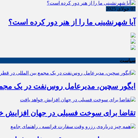
07 جولای 2025
آیا شهرنشینی ما را از هنر دور کرده است؟
سیاست
ایگور سچین، مدیرعامل روس‌نفت در یک مجمع 
تقاضا برای سوخت فسیلی در جهان افزایش خو