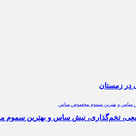
 در زمستان
عی، تخم‌گذاری، نیش ساس و بهترین سمو