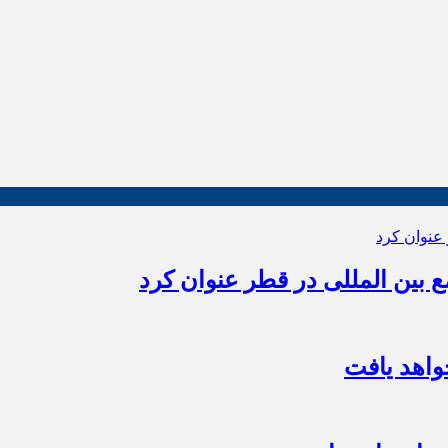
بین المللی در قطر عنوان کرد
اهد یافت