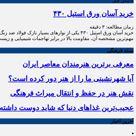
4 سال قبل
خرید آسان ورق استیل ۴۳۰
زمان مطالعه:
۳
دقیقه
مهم‌ترین مشخصه آن، مقاومت بالا در برابر تهاجمات شیمیایی و زیس
بسته فرهنگی
معرفی برترین هنرمندان معاصر ایران
آیا شهرنشینی ما را از هنر دور کرده است؟
نقش هنر در حفظ و انتقال میراث فرهنگی
عجیب‌ترین غذاهای دنیا که شاید دوست داشته ب
آخرین اخبار