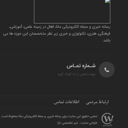
رسانه خبری و مجله الکترونیکی مانا، فعال در زمینه علمی، آموزشی،
فرهنگی، هنری، تکنولوژی و خبری زیر نظر متخصصان این حوزه ها می
باشد.
شـماره تمـاس
جهت تماس با ما کلیک کنید
ارتباط مردمی
اطلاعات تماس
تمامی حقوق این سایت برای رسانه خبری و مجله الکترونیکی مانا محفوظ است.
طراحی سایت : تیم تخصصی تارا