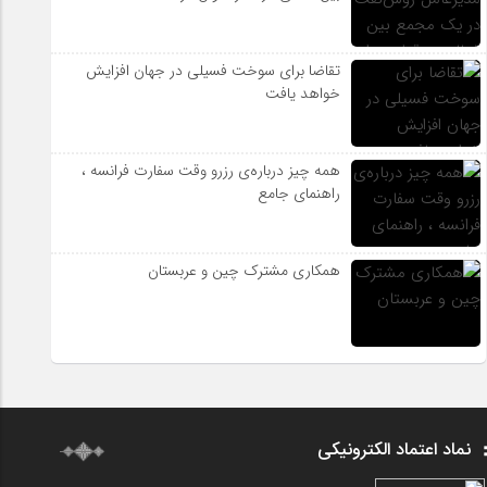
تقاضا برای سوخت فسیلی در جهان افزایش
خواهد یافت
همه چیز درباره‌ی رزرو وقت سفارت فرانسه ،
راهنمای جامع
همکاری مشترک چین و عربستان
نماد اعتماد الکترونیکی