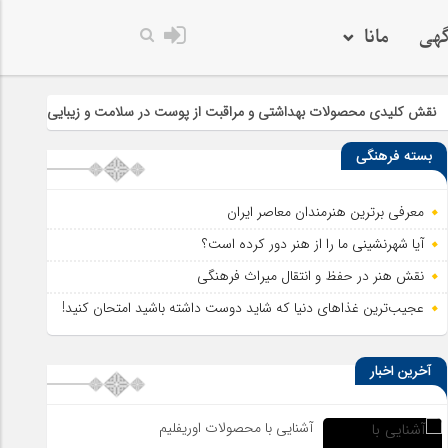
گهی
مانا
 محصولات بهداشتی و مراقبت از پوست در سلامت و زیبایی
چرا خرید سر
بسته فرهنگی
معرفی برترین هنرمندان معاصر ایران
آیا شهرنشینی ما را از هنر دور کرده است؟
نقش هنر در حفظ و انتقال میراث فرهنگی
عجیب‌ترین غذاهای دنیا که شاید دوست داشته باشید امتحان کنید!
آخرین اخبار
آشنایی با محصولات اوریفلیم