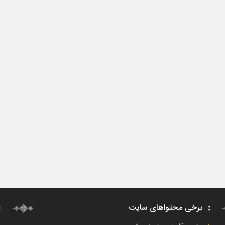
برخی محتواهای سایت