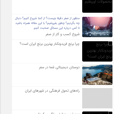
منظور از صفر دقیقا چیست؟ از کجا شروع کنیم؟ دنبال
چه بگردیم؟ چطور بفروشیم؟ با این مقاله همراه باشید
تا کمی درباره این مسائل صحبت کنیم.
شروع کسب و کار از صفر
چرا برنج فریدونکنار بهترین برنج ایران است؟
دوستان دیجیتالی شما در سفر
راه‌های تحول فرهنگی در شهرهای ایران
مهم ترین عوارض واکسن کرونا