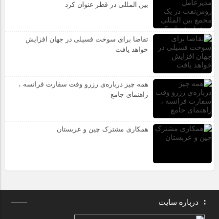
بین المللی در قطر عنوان کرد
تقاضا برای سوخت فسیلی در جهان افزایش
خواهد یافت
همه چیز درباره‌ی رزرو وقت سفارت فرانسه ،
راهنمای جامع
همکاری مشترک چین و عربستان
درباره سایت