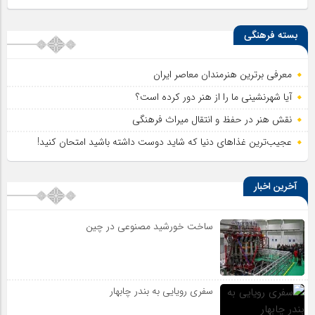
بسته فرهنگی
معرفی برترین هنرمندان معاصر ایران
آیا شهرنشینی ما را از هنر دور کرده است؟
نقش هنر در حفظ و انتقال میراث فرهنگی
عجیب‌ترین غذاهای دنیا که شاید دوست داشته باشید امتحان کنید!
آخرین اخبار
ساخت خورشید مصنوعی در چین
سفری رویایی به بندر چابهار