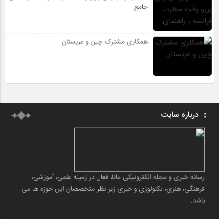
جامع
همکاری مشترک چین و عربستان
درباره سایت
رسانه خبری و مجله الکترونیکی مانا، فعال در زمینه علمی، آموزشی،
فرهنگی، هنری، تکنولوژی و خبری زیر نظر متخصصان این حوزه ها می
باشد.