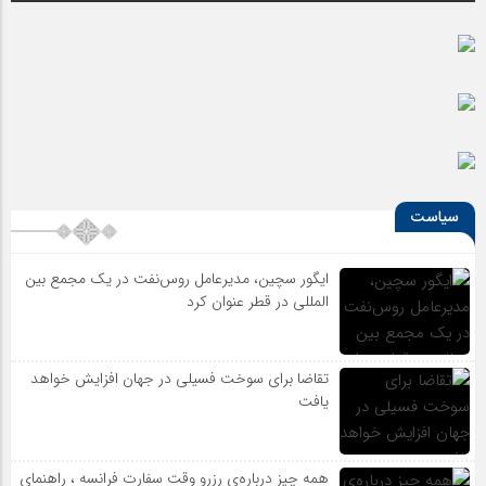
سیاست
ایگور سچین، مدیرعامل روس‌نفت در یک مجمع بین
المللی در قطر عنوان کرد
تقاضا برای سوخت فسیلی در جهان افزایش خواهد
یافت
همه چیز درباره‌ی رزرو وقت سفارت فرانسه ، راهنمای