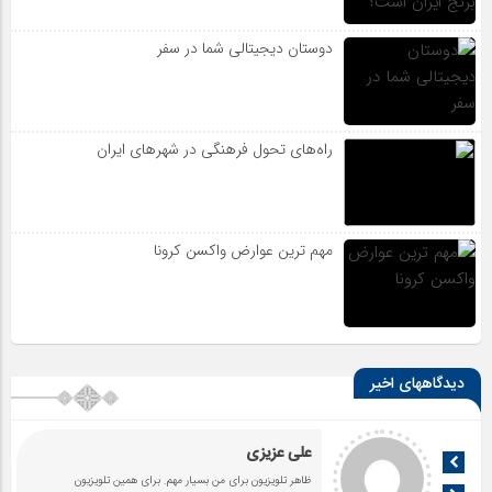
دوستان دیجیتالی شما در سفر
راه‌های تحول فرهنگی در شهرهای ایران
مهم ترین عوارض واکسن کرونا
دیدگاههای اخیر
علی عزیزی
ظاهر تلویزیون برای من بسیار مهم. برای همین تلویزیون