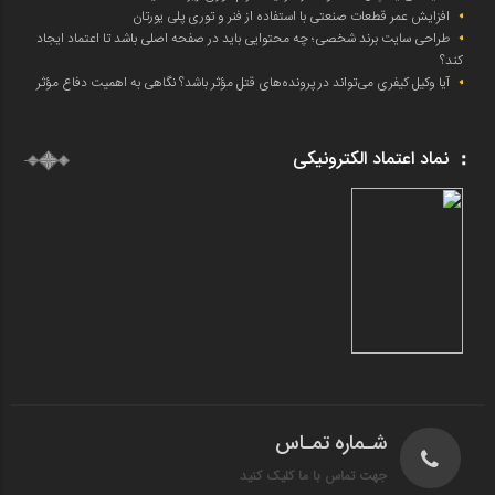
افزایش عمر قطعات صنعتی با استفاده از فنر و توری پلی یورتان
طراحی سایت برند شخصی؛ چه محتوایی باید در صفحه اصلی باشد تا اعتماد ایجاد
کند؟
آیا وکیل کیفری می‌تواند در پرونده‌های قتل مؤثر باشد؟ نگاهی به اهمیت دفاع مؤثر
نماد اعتماد الکترونیکی
شـماره تمـاس
جهت تماس با ما کلیک کنید