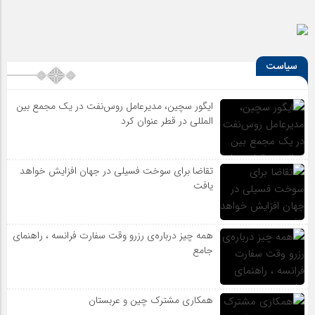
سیاست
ایگور سچین، مدیرعامل روس‌نفت در یک مجمع بین
المللی در قطر عنوان کرد
تقاضا برای سوخت فسیلی در جهان افزایش خواهد
یافت
همه چیز درباره‌ی رزرو وقت سفارت فرانسه ، راهنمای
جامع
همکاری مشترک چین و عربستان