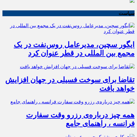
سیاست
ایگور سچین، مدیرعامل روس‌نفت در یک
مجمع بین المللی در قطر عنوان کرد
تقاضا برای سوخت فسیلی در جهان افزایش
خواهد یافت
همه چیز درباره‌ی رزرو وقت سفارت
فرانسه ، راهنمای جامع