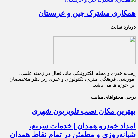
همکاری مشترک چین و عربستان
درباره سایت
رسانه خبری و مجله الکترونیکی مانا، فعال در زمینه علمی،
آموزشی، فرهنگی، هنری، تکنولوژی و خبری زیر نظر متخصصان
این حوزه ها می باشد.
برخی محتواهای سایت
بهترین مکان نصب تلویزیون شهری
امداد خودرو همدان | خدمات سریع،
شبانه‌روزی و مطمئن در تمام نقاط همدان