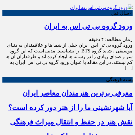
4 سال قبل
ورود گروه بی تی اس به ایران
زمان مطالعه:
۴
دقیقه
ورود گروه بی تی اس ایران خیلی از شما ها و علاقمندان به دنیای
موسیقی ، شاید گروه BTS را بشناسید. مدتی است که این گروه
سر و صدای زیادی را در رسانه ها ایجاد کرده اند و طرفداران آن ها
کم نیستند. در این مقاله با عنوان ورود گروه بی تی اس ایران به
[…]
بسته فرهنگی
معرفی برترین هنرمندان معاصر ایران
آیا شهرنشینی ما را از هنر دور کرده است؟
نقش هنر در حفظ و انتقال میراث فرهنگی