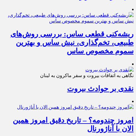
ریشه‌کنی قطعی ساس: بررسی روش‌های
طبیعی، تخم‌گذاری، نیش ساس و بهترین
سموم مخصوص ساس
نگاهی به اتفاقات بیروت و سفر ماکرون به لبنان
نقدی بر حوادث بیروت
امروز چندومه؟ – تاریخ دقیق امروز همین
الان با آناژورنال