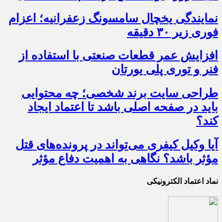
نمایندگی یخچال سامسونگ زعفرانیه؛ اعزام
فوری زیر ۳۰ دقیقه
افزایش عمر قطعات صنعتی با استفاده از
فنر و توری پلی یورتان
طراحی سایت برند شخصی؛ چه محتوایی
باید در صفحه اصلی باشد تا اعتماد ایجاد
کند؟
آیا وکیل کیفری می‌تواند در پرونده‌های قتل
مؤثر باشد؟ نگاهی به اهمیت دفاع مؤثر
نماد اعتماد الکترونیکی