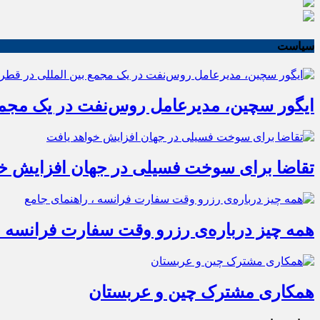
سیاست
ایگور سچین، مدیرعامل روس‌نفت در یک مجمع 
تقاضا برای سوخت فسیلی در جهان افزایش خو
همه چیز درباره‌ی رزرو وقت سفارت فرانسه ،
همکاری مشترک چین و عربستان