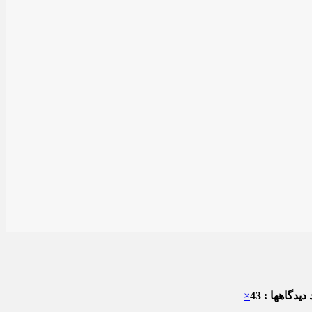
دیدگاهها : 43
×