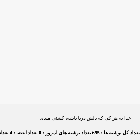
ه هر کی که دلش دریا باشه، کشتی میده.
عداد کل نوشته ها : 695
تعداد نوشته های امروز : 0
تعداد اعضا : 4
تعداد 