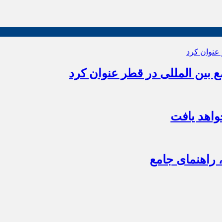
بین المللی در قطر عنوان کرد
اهد یافت
 راهنمای جامع