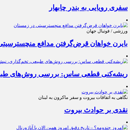
سفری رویایی به بندر چابهار
ورزشی / فوتبال جهان
بایرن خواهان قرض‌گرفتن مدافع منچسترسیتی
ریشه‌کنی قطعی ساس: بررسی روش‌های طبی
نگاهی به اتفاقات بیروت و سفر ماکرون به لبنان
نقدی بر حوادث بیروت