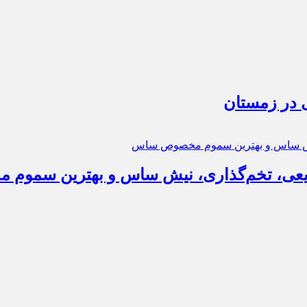
 در زمستان
عی، تخم‌گذاری، نیش ساس و بهترین سمو