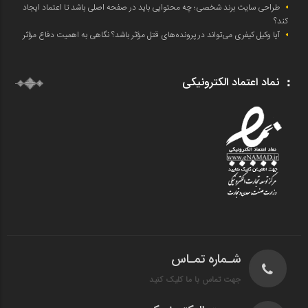
طراحی سایت برند شخصی؛ چه محتوایی باید در صفحه اصلی باشد تا اعتماد ایجاد
کند؟
آیا وکیل کیفری می‌تواند در پرونده‌های قتل مؤثر باشد؟ نگاهی به اهمیت دفاع مؤثر
نماد اعتماد الکترونیکی
شـماره تمـاس
جهت تماس با ما کلیک کنید