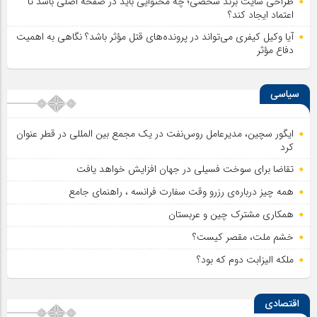
طراحی سایت برند شخصی؛ چه محتوایی باید در صفحه اصلی باشد تا
اعتماد ایجاد کند؟
آیا وکیل کیفری می‌تواند در پرونده‌های قتل مؤثر باشد؟ نگاهی به اهمیت
دفاع مؤثر
سیاسی
ایگور سچین، مدیرعامل روس‌نفت در یک مجمع بین المللی در قطر عنوان
کرد
تقاضا برای سوخت فسیلی در جهان افزایش خواهد یافت
همه چیز درباره‌ی رزرو وقت سفارت فرانسه ، راهنمای جامع
همکاری مشترک چین و عربستان
خشم ملت، مقصر کیست؟
ملکه الیزابت دوم که بود؟
اقتصادی