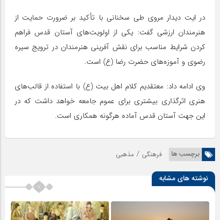
در ایت دیدار مروی طی سخنانی با تأکید بر ضرورت حمایت از
هنرمندان ارزشی گفت: یکی از اولویت‌های آستان قدس فراهم
کردن شرایط مناسب برای نقش آفرینی هنرمندان در ترویج سیره
رضوی و آموزه‌های حضرت رضا (ع) است.
وی ادامه داد: معتقدیم کلام اهل بیت (ع) با استفاده از قالب‌های
هنری اثرگذاری بیشتری برای عموم جامعه خواهد داشت که در
این جهت آستان قدس آماده هرگونه همکاری است.
/
برچسب ها
فرهنگی
مذهبی
نوشته های مشابه