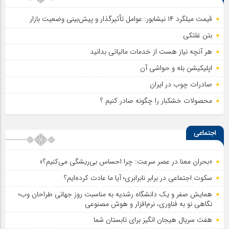
قیمت میلگرد ۱۴ نیشابور: عوامل تأثیرگذار و پیش‌بینی وضعیت بازار
بتن غلتکی
هر آنچه نیاز هست از خدمات مالیاتی بدانید
اپلیکیشن بله و حواشی آن
صادرات چوب در ایران
محصولات خشکبار را چگونه صادر کنیم ؟
اجتماعی
«بحران معنا در عصر سرعت: چرا احساس بی‌ریشگی می‌کنیم؟»
سکوت اجتماعی در برابر نابرابری؛ آیا ما عادت کرده‌ایم؟
همایش صفر و یک دانشگاه رشدیه به مناسبت روز جهانی طراحان وب؛
نگاهی نو به فناوری، نرم‌افزار و هوش مصنوعی
هفت سریال هیجان انگیز برای تابستان شما