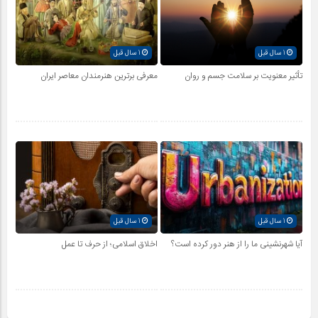
1 سال قبل
1 سال قبل
تأثیر معنویت بر سلامت جسم و روان
معرفی برترین هنرمندان معاصر ایران
1 سال قبل
1 سال قبل
آیا شهرنشینی ما را از هنر دور کرده است؟
اخلاق اسلامی؛ از حرف تا عمل