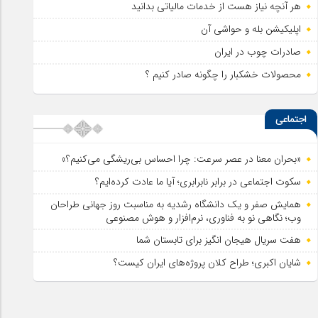
هر آنچه نیاز هست از خدمات مالیاتی بدانید
اپلیکیشن بله و حواشی آن
صادرات چوب در ایران
محصولات خشکبار را چگونه صادر کنیم ؟
اجتماعی
«بحران معنا در عصر سرعت: چرا احساس بی‌ریشگی می‌کنیم؟»
سکوت اجتماعی در برابر نابرابری؛ آیا ما عادت کرده‌ایم؟
همایش صفر و یک دانشگاه رشدیه به مناسبت روز جهانی طراحان
وب؛ نگاهی نو به فناوری، نرم‌افزار و هوش مصنوعی
هفت سریال هیجان انگیز برای تابستان شما
شایان اکبری؛ طراح کلان پروژه‌های ایران کیست؟