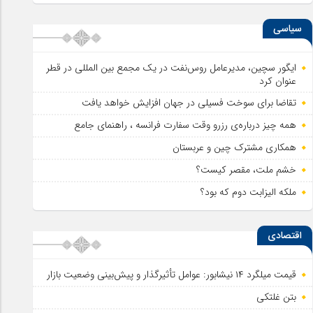
سیاسی
ایگور سچین، مدیرعامل روس‌نفت در یک مجمع بین المللی در قطر
عنوان کرد
تقاضا برای سوخت فسیلی در جهان افزایش خواهد یافت
همه چیز درباره‌ی رزرو وقت سفارت فرانسه ، راهنمای جامع
همکاری مشترک چین و عربستان
خشم ملت، مقصر کیست؟
ملکه الیزابت دوم که بود؟
اقتصادی
قیمت میلگرد ۱۴ نیشابور: عوامل تأثیرگذار و پیش‌بینی وضعیت بازار
بتن غلتکی