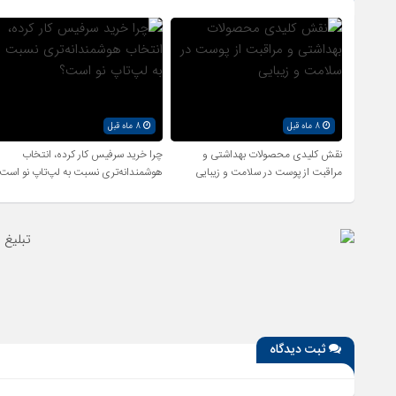
8 ماه قبل
8 ماه قبل
نقش کلیدی محصولات بهداشتی و
چرا خرید سرفیس کار کرده، انتخاب
مراقبت از پوست در سلامت و زیبایی
هوشمندانه‌تری نسبت به لپ‌تاپ نو است
ثبت دیدگاه