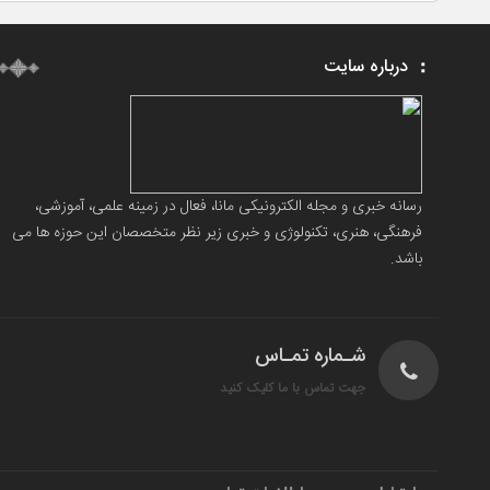
درباره سایت
رسانه خبری و مجله الکترونیکی مانا، فعال در زمینه علمی، آموزشی،
فرهنگی، هنری، تکنولوژی و خبری زیر نظر متخصصان این حوزه ها می
باشد.
شـماره تمـاس
جهت تماس با ما کلیک کنید