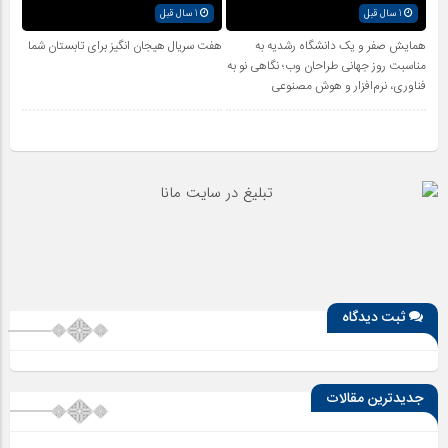
1 سال قبل
1 سال قبل
همایش صفر و یک دانشگاه رشدیه به
هفت سریال هیجان انگیز برای تابستان شما
مناسبت روز جهانی طراحان وب؛ نگاهی نو به
فناوری، نرم‌افزار و هوش مصنوعی
ثبت دیدگاه
جدیدترین مقالات