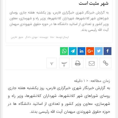
شهر مثبت است
به گزارش خبرنگار شهری خبرگزاری فارس، روز یکشنبه هفته جاری روسای
شوراهای شهر کلانشهرها، شهرداران کلانشهرها، وزیر راه و شهرسازی، معاون
وزیر کشور و تعدادی از اساتید دانشگاه ها در حوزه حقوق شهروندی میهمان
آیت الله رئیسی بدند.
ارسال توسط :
مانا
نویسنده : مهدی دادگر
منبع : فارس
پ
پ
زمان مطالعه:
< 1
دقیقه
به گزارش خبرنگار شهری خبرگزاری فارس، روز یکشنبه هفته جاری
روسای شوراهای شهر کلانشهرها، شهرداران کلانشهرها، وزیر راه و
شهرسازی، معاون وزیر کشور و تعدادی از اساتید دانشگاه ها در
حوزه حقوق شهروندی میهمان آیت الله رئیسی بدند.