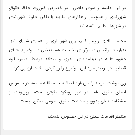
در این جلسه از سوی حاضران در خصوص ضرورت حفظ حقوقو
شهروندی و همچنین راهکارهای مقابله با نقض حقوق شهروندی
در شهرها مطالبی گفته شد.
محمد سالاری رییس کمیسیون شهرسازی و معماری شورای شهر
تهران در واکنش به برگزاری نشست هم‌اندیشی با موضوع احیای
حقوق عامه در برنامه‌ریزی شهری و منطقه‌ توسط رییس قوه
قضاییه در توئیتر خود این موضوع را رویکردی مثبت ارزیابی کرد.
وی نوشت: توجه رئیس قوه قضائیه به مطالبه جامعه در خصوص
احیای حقوق عامه در شهر رویکرد مثبتی است، برون‌رفت از
مشکلات فعلی بدون پاسداشت حقوق عمومی ممکن نیست.
منتظر اقدامات عملی در این خصوص هستیم.