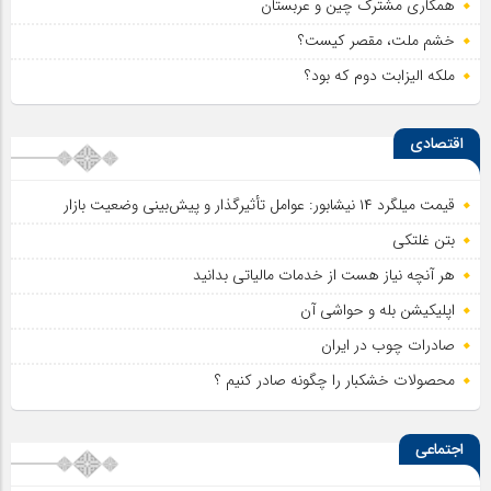
همکاری مشترک چین و عربستان
خشم ملت، مقصر کیست؟
ملکه الیزابت دوم که بود؟
اقتصادی
قیمت میلگرد ۱۴ نیشابور: عوامل تأثیرگذار و پیش‌بینی وضعیت بازار
بتن غلتکی
هر آنچه نیاز هست از خدمات مالیاتی بدانید
اپلیکیشن بله و حواشی آن
صادرات چوب در ایران
محصولات خشکبار را چگونه صادر کنیم ؟
اجتماعی