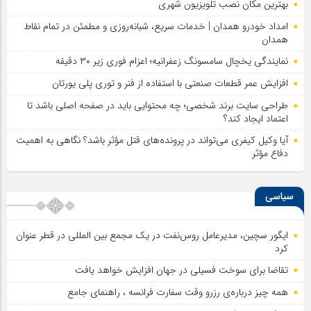
بهترین مکان نصب تلویزیون شهری
امداد خودرو همدان | خدمات سریع، شبانه‌روزی و مطمئن در تمام نقاط
همدان
نمایندگی یخچال سامسونگ زعفرانیه؛ اعزام فوری زیر ۳۰ دقیقه
افزایش عمر قطعات صنعتی با استفاده از فنر و توری پلی یورتان
طراحی سایت برند شخصی؛ چه محتوایی باید در صفحه اصلی باشد تا
اعتماد ایجاد کند؟
آیا وکیل کیفری می‌تواند در پرونده‌های قتل مؤثر باشد؟ نگاهی به اهمیت
دفاع مؤثر
سیاسی
ایگور سچین، مدیرعامل روس‌نفت در یک مجمع بین المللی در قطر عنوان
کرد
تقاضا برای سوخت فسیلی در جهان افزایش خواهد یافت
همه چیز درباره‌ی رزرو وقت سفارت فرانسه ، راهنمای جامع