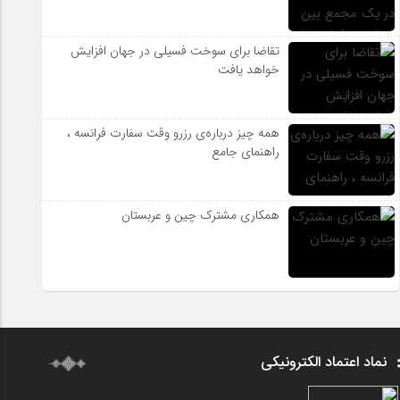
تقاضا برای سوخت فسیلی در جهان افزایش
خواهد یافت
همه چیز درباره‌ی رزرو وقت سفارت فرانسه ،
راهنمای جامع
همکاری مشترک چین و عربستان
نماد اعتماد الکترونیکی