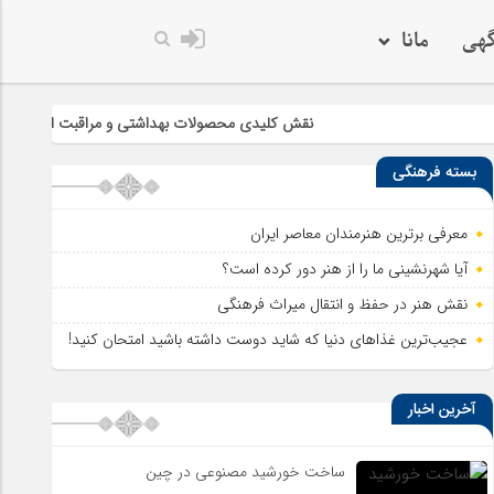
گهی
مانا
خدا به هر کی که 
نقش کلیدی محصولات بهداشتی و مراقبت از پوست در سلامت و
بسته فرهنگی
معرفی برترین هنرمندان معاصر ایران
آیا شهرنشینی ما را از هنر دور کرده است؟
نقش هنر در حفظ و انتقال میراث فرهنگی
عجیب‌ترین غذاهای دنیا که شاید دوست داشته باشید امتحان کنید!
آخرین اخبار
ساخت خورشید مصنوعی در چین