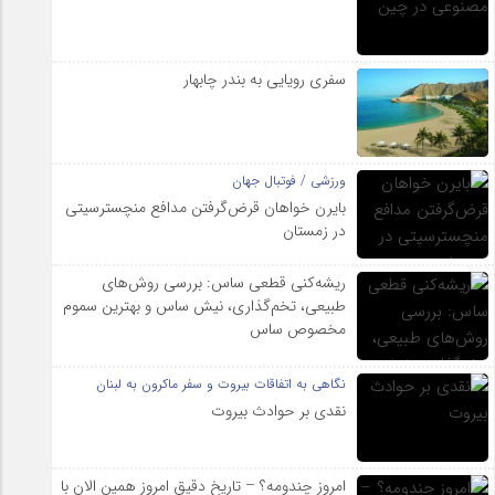
سفری رویایی به بندر چابهار
ورزشی / فوتبال جهان
بایرن خواهان قرض‌گرفتن مدافع منچسترسیتی
در زمستان
ریشه‌کنی قطعی ساس: بررسی روش‌های
طبیعی، تخم‌گذاری، نیش ساس و بهترین سموم
مخصوص ساس
نگاهی به اتفاقات بیروت و سفر ماکرون به لبنان
نقدی بر حوادث بیروت
امروز چندومه؟ – تاریخ دقیق امروز همین الان با