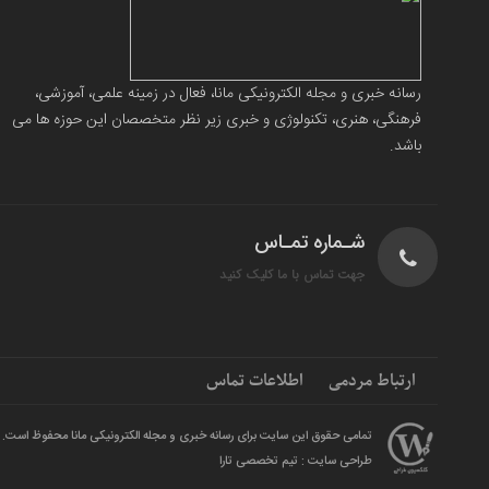
رسانه خبری و مجله الکترونیکی مانا، فعال در زمینه علمی، آموزشی،
فرهنگی، هنری، تکنولوژی و خبری زیر نظر متخصصان این حوزه ها می
باشد.
شـماره تمـاس
جهت تماس با ما کلیک کنید
ارتباط مردمی
اطلاعات تماس
تمامی حقوق این سایت برای رسانه خبری و مجله الکترونیکی مانا محفوظ است.
طراحی سایت : تیم تخصصی تارا