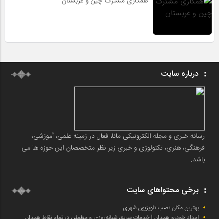
همکاری مشترک چین و عربستان
درباره سایت
رسانه خبری و مجله الکترونیکی مانا، فعال در زمینه علمی، آموزشی،
فرهنگی، هنری، تکنولوژی و خبری زیر نظر متخصصان این حوزه ها می
باشد.
برخی محتواهای سایت
بهترین مکان نصب تلویزیون شهری
امداد خودرو همدان | خدمات سریع، شبانه‌روزی و مطمئن در تمام نقاط همدان