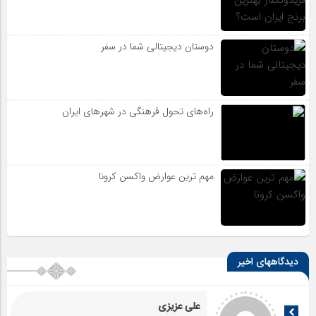
دوستان دیجیتالی شما در سفر
راه‌های تحول فرهنگی در شهرهای ایران
مهم ترین عوارض واکسن کرونا
دیدگاههای اخیر
علی عزیزی