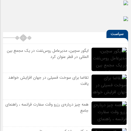
سیاست
ایگور سچین، مدیرعامل روس‌نفت در یک مجمع بین
المللی در قطر عنوان کرد
تقاضا برای سوخت فسیلی در جهان افزایش خواهد
یافت
همه چیز درباره‌ی رزرو وقت سفارت فرانسه ، راهنمای
جامع