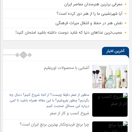
معرفی برترین هنرمندان معاصر ایران
آیا شهرنشینی ما را از هنر دور کرده است؟
نقش هنر در حفظ و انتقال میراث فرهنگی
عجیب‌ترین غذاهای دنیا که شاید دوست داشته باشید امتحان کنید!
آخرین اخبار
آشنایی با محصولات اوریفلیم
منظور از صفر دقیقا چیست؟ از کجا شروع کنیم؟ دنبال چه
بگردیم؟ چطور بفروشیم؟ با این مقاله همراه باشید تا کمی
درباره این مسائل صحبت کنیم.
شروع کسب و کار از صفر
چرا برنج فریدونکنار بهترین برنج ایران است؟