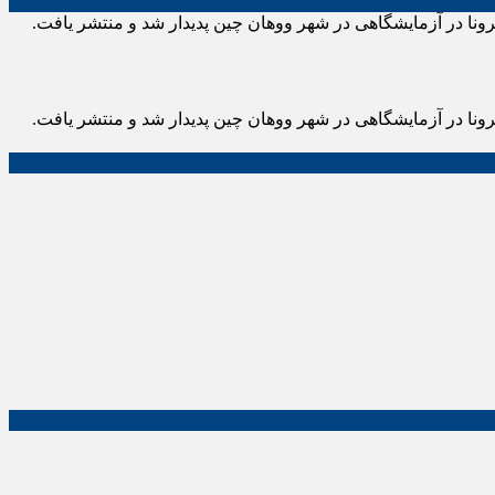
کرونا در آزمایشگاهی در شهر ووهان چین پدیدار شد و منتشر یافت.
کرونا در آزمایشگاهی در شهر ووهان چین پدیدار شد و منتشر یافت.