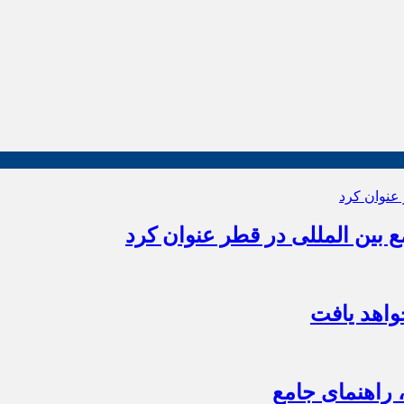
بین المللی در قطر عنوان کرد
اهد یافت
 راهنمای جامع