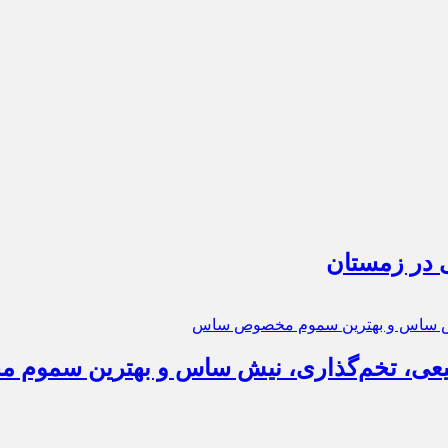
 در زمستان
عی، تخم‌گذاری، نیش ساس و بهترین سمو