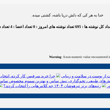
ه هر کی که دلش دریا باشه، کشتی میده.
اد کل نوشته ها : 695
تعداد نوشته های امروز : 0
تعداد اعضا : 4
تعداد دی
Warning
: A non-numeric value encountered 
 از پوست در سلامت و زیبایی
چرا خرید سرفیس کار کرده، انتخاب
‌های طبیعی، تخم‌گذاری، نیش ساس و بهترین سموم مخصوص ساس
ر
رتبه‌های برتر تیزهوشان ۱۴۰۴ چه کلاس‌هایی را انتخاب کردند؟