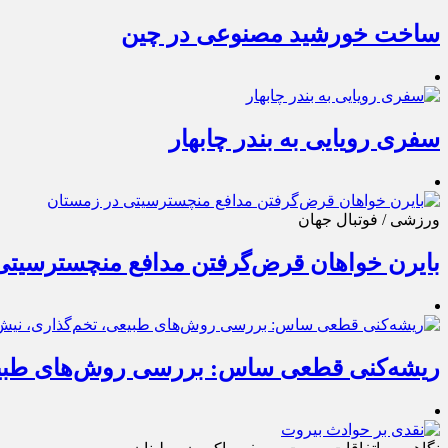
ساخت خورشید مصنوعی در چین
سفری رویایی به بندر چابهار
ورزشی / فوتبال جهان
بایرن خواهان قرض‌گرفتن مدافع منچسترسیتی
ریشه‌کنی قطعی ساس: بررسی روش‌های طبی