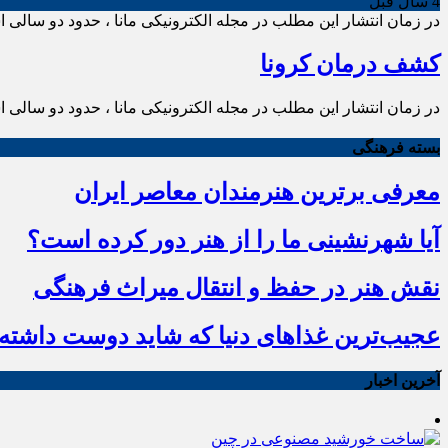
4 سال قبل
در زمان انتشار این مطلب در مجله الکترونیکی مانا ، حدود دو سالی ا
کشف درمان کرونا
در زمان انتشار این مطلب در مجله الکترونیکی مانا ، حدود دو سالی ا
بسته فرهنگی
معرفی برترین هنرمندان معاصر ایران
آیا شهرنشینی ما را از هنر دور کرده است؟
نقش هنر در حفظ و انتقال میراث فرهنگی
عجیب‌ترین غذاهای دنیا که شاید دوست داشته ب
آخرین اخبار