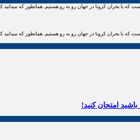
ست که با بحران کرونا در جهان رو به رو هستیم. همانطور که میدانید 
ست که با بحران کرونا در جهان رو به رو هستیم. همانطور که میدانید 
اشید امتحان کنید!