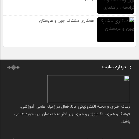
همکاری مشترک چین و عربستان
درباره سایت
رسانه خبری و مجله الکترونیکی مانا، فعال در زمینه علمی، آموزشی،
فرهنگی، هنری، تکنولوژی و خبری زیر نظر متخصصان این حوزه ها می
باشد.