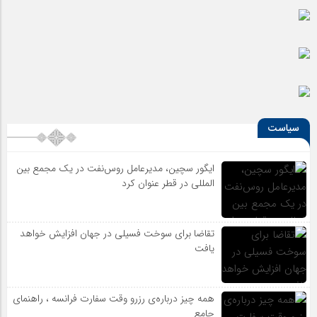
سیاست
ایگور سچین، مدیرعامل روس‌نفت در یک مجمع بین
المللی در قطر عنوان کرد
تقاضا برای سوخت فسیلی در جهان افزایش خواهد
یافت
همه چیز درباره‌ی رزرو وقت سفارت فرانسه ، راهنمای
جامع