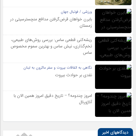
ورزشی / فوتبال جهان
بایرن خواهان قرض‌گرفتن مدافع منچسترسیتی در
زمستان
ریشه‌کنی قطعی ساس: بررسی روش‌های طبیعی،
تخم‌گذاری، نیش ساس و بهترین سموم مخصوص
ساس
نگاهی به اتفاقات بیروت و سفر ماکرون به لبنان
نقدی بر حوادث بیروت
امروز چندومه؟ – تاریخ دقیق امروز همین الان با
آناژورنال
دیدگاههای اخیر