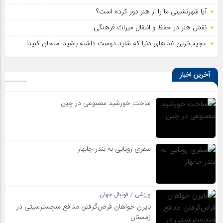
آیا شهرنشینی ما را از هنر دور کرده است؟
نقش هنر در حفظ و انتقال میراث فرهنگی
عجیب‌ترین غذاهای دنیا که شاید دوست داشته باشید امتحان کنید!
آخرین اخبار
ساخت خورشید مصنوعی در چین
سفری رویایی به بندر چابهار
ورزشی / فوتبال جهان
بایرن خواهان قرض‌گرفتن مدافع منچسترسیتی در
زمستان