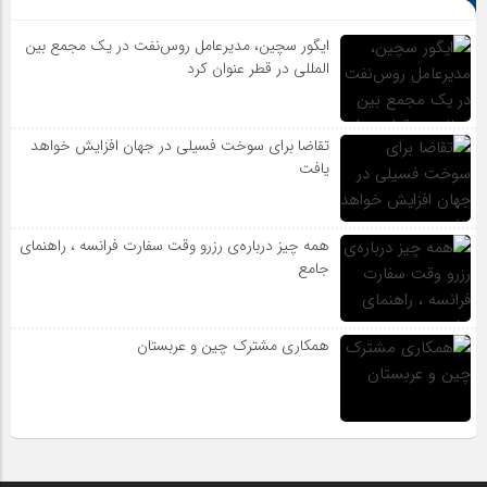
ایگور سچین، مدیرعامل روس‌نفت در یک مجمع بین
المللی در قطر عنوان کرد
تقاضا برای سوخت فسیلی در جهان افزایش خواهد
یافت
همه چیز درباره‌ی رزرو وقت سفارت فرانسه ، راهنمای
جامع
همکاری مشترک چین و عربستان