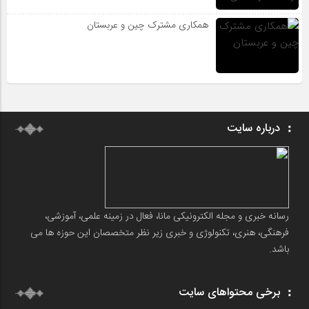
همکاری مشترک چین و عربستان
درباره سایت
رسانه خبری و مجله الکترونیکی مانا، فعال در زمینه علمی، آموزشی،
فرهنگی، هنری، تکنولوژی و خبری زیر نظر متخصصان این حوزه ها می
باشد.
برخی محتواهای سایت