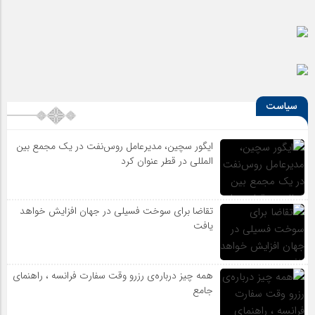
سیاست
ایگور سچین، مدیرعامل روس‌نفت در یک مجمع بین
المللی در قطر عنوان کرد
تقاضا برای سوخت فسیلی در جهان افزایش خواهد
یافت
همه چیز درباره‌ی رزرو وقت سفارت فرانسه ، راهنمای
جامع