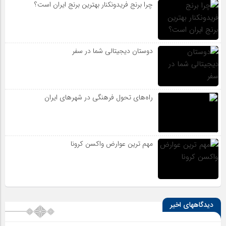
چرا برنج فریدونکنار بهترین برنج ایران است؟
دوستان دیجیتالی شما در سفر
راه‌های تحول فرهنگی در شهرهای ایران
مهم ترین عوارض واکسن کرونا
دیدگاههای اخیر