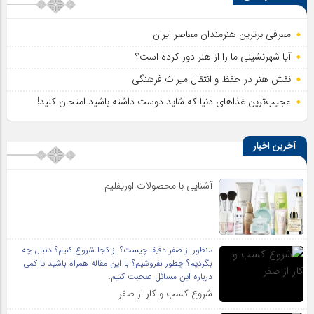
معرفی برترین هنرمندان معاصر ایران
آیا شهرنشینی ما را از هنر دور کرده است؟
نقش هنر در حفظ و انتقال میراث فرهنگی
عجیب‌ترین غذاهای دنیا که شاید دوست داشته باشید امتحان کنید!
آخرین اخبار
آشنایی با محصولات اوریفلیم
منظور از صفر دقیقا چیست؟ از کجا شروع کنیم؟ دنبال چه
بگردیم؟ چطور بفروشیم؟ با این مقاله همراه باشید تا کمی
درباره این مسائل صحبت کنیم.
شروع کسب و کار از صفر