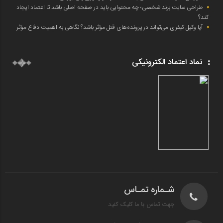
طراحی سایت برند شخصی؛ چه محتوایی باید در صفحه اصلی باشد تا اعتماد ایجاد
کند؟
آیا وکیل کیفری می‌تواند در پرونده‌های قتل مؤثر باشد؟ نگاهی به اهمیت دفاع مؤثر
نماد اعتماد الکترونیکی
شـماره تمـاس
جهت تماس با ما کلیک کنید