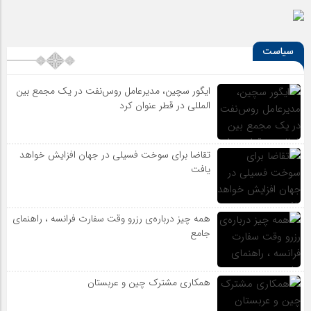
سیاست
ایگور سچین، مدیرعامل روس‌نفت در یک مجمع بین
المللی در قطر عنوان کرد
تقاضا برای سوخت فسیلی در جهان افزایش خواهد
یافت
همه چیز درباره‌ی رزرو وقت سفارت فرانسه ، راهنمای
جامع
همکاری مشترک چین و عربستان