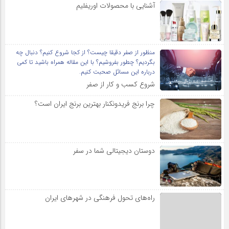
آشنایی با محصولات اوریفلیم
منظور از صفر دقیقا چیست؟ از کجا شروع کنیم؟ دنبال چه
بگردیم؟ چطور بفروشیم؟ با این مقاله همراه باشید تا کمی
درباره این مسائل صحبت کنیم.
شروع کسب و کار از صفر
چرا برنج فریدونکنار بهترین برنج ایران است؟
دوستان دیجیتالی شما در سفر
راه‌های تحول فرهنگی در شهرهای ایران