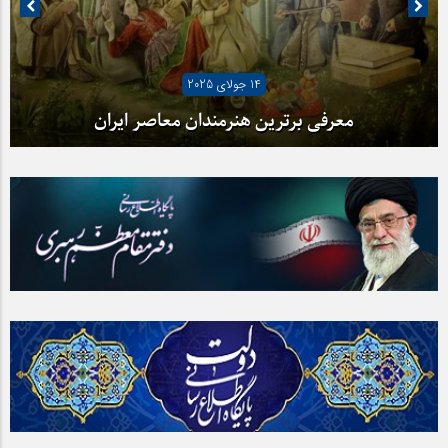
07 جولای 2025
14 جولای 2025
آیا شهرنشینی ما را از هنر دور کرده است؟
معرفی برترین هنرمندان معاصر ایران