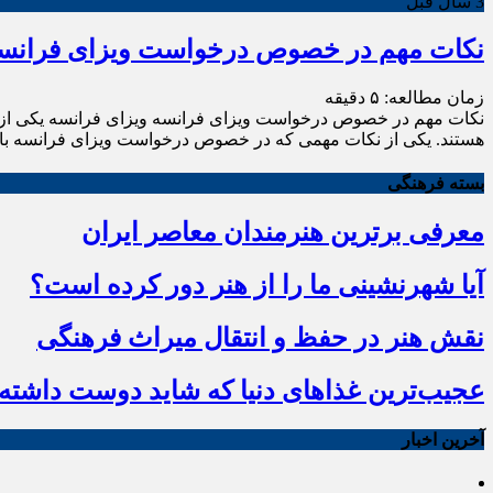
3 سال قبل
نکات مهم در خصوص درخواست ویزای فرانس
زمان مطالعه:
۵
دقیقه
نکات مهم در خصوص درخواست ویزای فرانسه ویزای فرانسه یکی از سخ
هستند. یکی از نکات مهمی که در خصوص درخواست ویزای فرانسه باید ب
بسته فرهنگی
معرفی برترین هنرمندان معاصر ایران
آیا شهرنشینی ما را از هنر دور کرده است؟
نقش هنر در حفظ و انتقال میراث فرهنگی
عجیب‌ترین غذاهای دنیا که شاید دوست داشته ب
آخرین اخبار