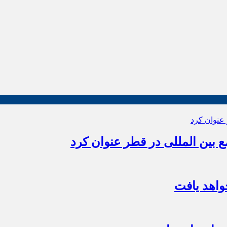
بین المللی در قطر عنوان کرد
اهد یافت