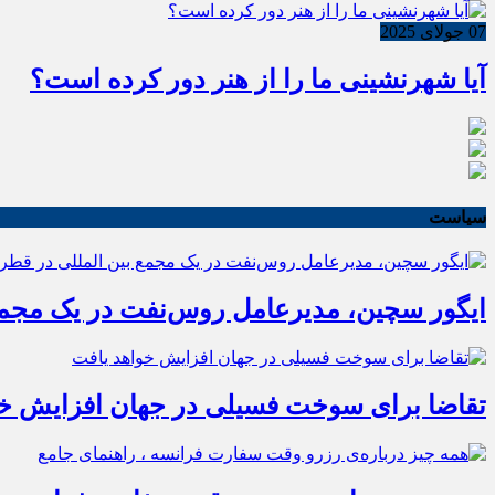
07 جولای 2025
آیا شهرنشینی ما را از هنر دور کرده است؟
سیاست
ایگور سچین، مدیرعامل روس‌نفت در یک مجمع 
تقاضا برای سوخت فسیلی در جهان افزایش خو