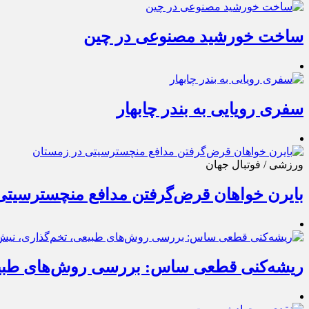
ساخت خورشید مصنوعی در چین
سفری رویایی به بندر چابهار
ورزشی / فوتبال جهان
بایرن خواهان قرض‌گرفتن مدافع منچسترسیتی
ریشه‌کنی قطعی ساس: بررسی روش‌های طبی