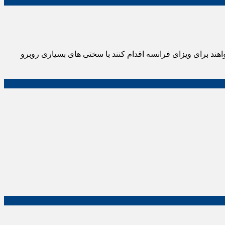
د برای ویزای فرانسه اقدام کنند با سختی های بسیاری روبرو