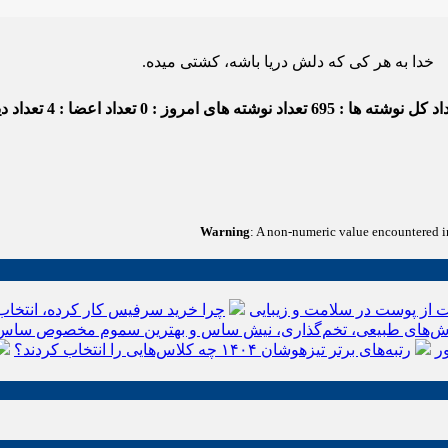
هر کی که دلش دریا باشه، کشتی میده.
د کل نوشته ها : 695
تعداد نوشته های امروز : 0
تعداد اعضا : 4
تعداد دید
Warning
: A non-numeric value encountered 
 از پوست در سلامت و زیبایی
چرا خرید سرفیس کار کرده، انتخاب
‌های طبیعی، تخم‌گذاری، نیش ساس و بهترین سموم مخصوص ساس
ر
رتبه‌های برتر تیزهوشان ۱۴۰۴ چه کلاس‌هایی را انتخاب کردند؟