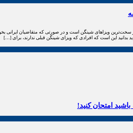
ه
ت‌ترین ویزاهای شینگن است و در صورتی که متقاضیان ایرانی بخواهن
دانید این است که افرادی که ویزای شینگن قبلی ندارند، برای […]
اشید امتحان کنید!