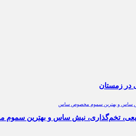
 در زمستان
عی، تخم‌گذاری، نیش ساس و بهترین سمو