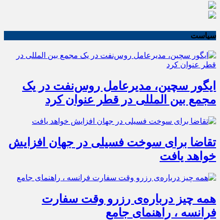
سیاست
ایگور سچین، مدیرعامل روس‌نفت در یک
مجمع بین المللی در قطر عنوان کرد
تقاضا برای سوخت فسیلی در جهان افزایش
خواهد یافت
همه چیز درباره‌ی رزرو وقت سفارت
فرانسه ، راهنمای جامع