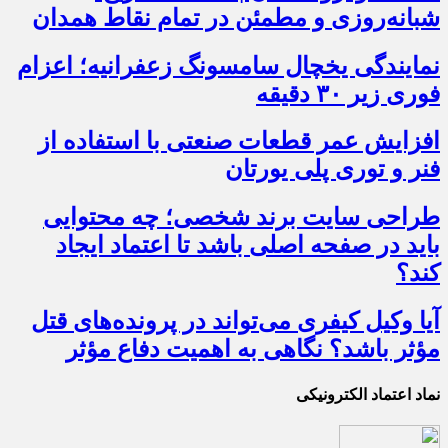
شبانه‌روزی و مطمئن در تمام نقاط همدان
نمایندگی یخچال سامسونگ زعفرانیه؛ اعزام
فوری زیر ۳۰ دقیقه
افزایش عمر قطعات صنعتی با استفاده از
فنر و توری پلی یورتان
طراحی سایت برند شخصی؛ چه محتوایی
باید در صفحه اصلی باشد تا اعتماد ایجاد
کند؟
آیا وکیل کیفری می‌تواند در پرونده‌های قتل
مؤثر باشد؟ نگاهی به اهمیت دفاع مؤثر
نماد اعتماد الکترونیکی