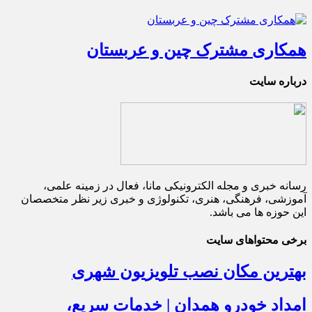
همکاری مشترک چین و عربستان
درباره سایت
رسانه خبری و مجله الکترونیکی مانا، فعال در زمینه علمی،
آموزشی، فرهنگی، هنری، تکنولوژی و خبری زیر نظر متخصصان
این حوزه ها می باشد.
برخی محتواهای سایت
بهترین مکان نصب تلویزیون شهری
امداد خودرو همدان | خدمات سریع،