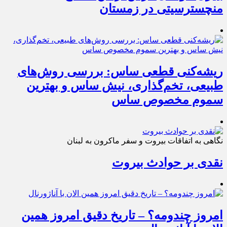
منچسترسیتی در زمستان
ریشه‌کنی قطعی ساس: بررسی روش‌های
طبیعی، تخم‌گذاری، نیش ساس و بهترین
سموم مخصوص ساس
نگاهی به اتفاقات بیروت و سفر ماکرون به لبنان
نقدی بر حوادث بیروت
امروز چندومه؟ – تاریخ دقیق امروز همین