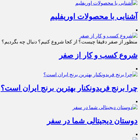
آشنایی با محصولات اوریفلیم
منظور از صفر دقیقا چیست؟ از کجا شروع کنیم؟ دنبال چه بگردیم؟ چط
شروع کسب و کار از صفر
چرا برنج فریدونکنار بهترین برنج ایران است؟
دوستان دیجیتالی شما در سفر