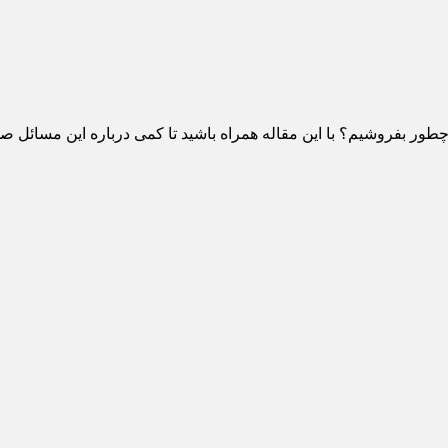
ور بفروشیم؟ با این مقاله همراه باشید تا کمی درباره این مسائل ص