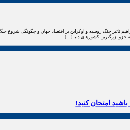
واهیم تاثیر جنگ روسیه و اوکراین بر اقتصاد جهان و چگونگی شروع جنگ
ه جزو بزرگترین کشورهای دنیا […]
اشید امتحان کنید!