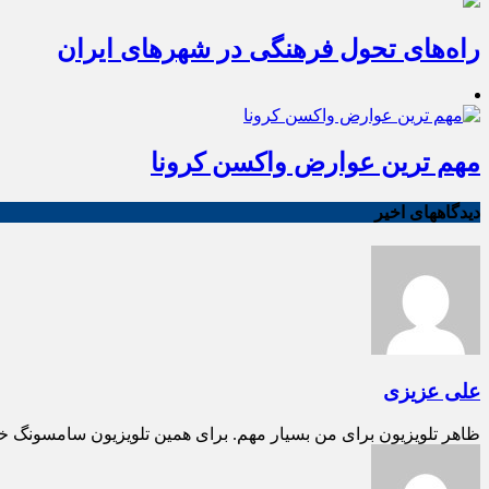
راه‌های تحول فرهنگی در شهرهای ایران
مهم ترین عوارض واکسن کرونا
دیدگاههای اخیر
علی عزیزی
ظاهر تلویزیون برای من بسیار مهم. برای همین تلویزیون سامسونگ خ