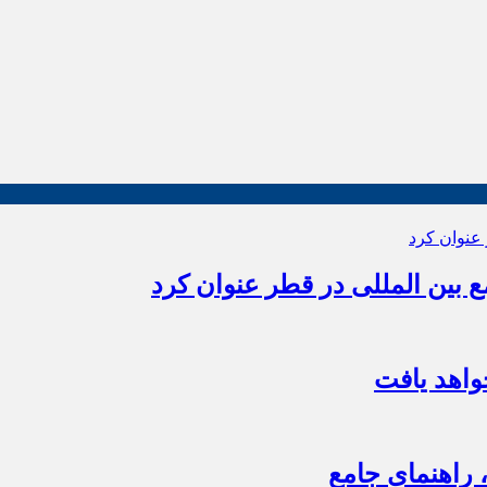
بین المللی در قطر عنوان کرد
اهد یافت
 راهنمای جامع