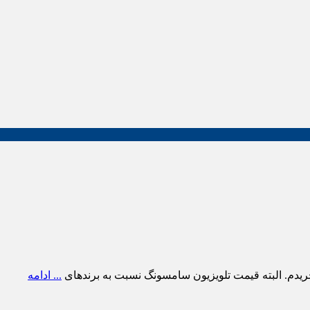
ریدم. البته قیمت تلویزیون سامسونگ نسبت به برندهای
... ادامه