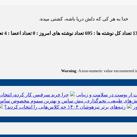
ه هر کی که دلش دریا باشه، کشتی میده.
1
تعداد کل نوشته ها : 695
تعداد نوشته های امروز : 0
تعداد اعضا : 4
تعد
Warning
: A non-numeric value encountered 
 از پوست در سلامت و زیبایی
چرا خرید سرفیس کار کرده، انتخاب
‌های طبیعی، تخم‌گذاری، نیش ساس و بهترین سموم مخصوص ساس
ر
رتبه‌های برتر تیزهوشان ۱۴۰۴ چه کلاس‌هایی را انتخاب کردند؟