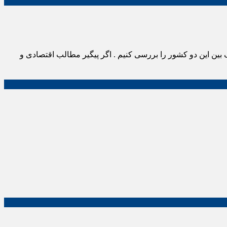
 بین این دو کشور را بررسی کنیم . اگر پیگیر مطالب اقتصادی و